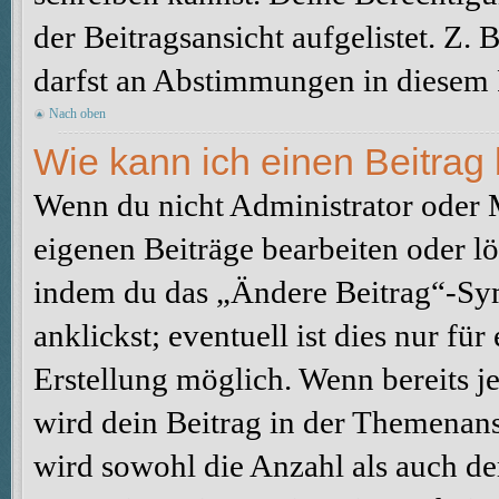
der Beitragsansicht aufgelistet. Z.
darfst an Abstimmungen in diesem
Nach oben
Wie kann ich einen Beitrag
Wenn du nicht Administrator oder M
eigenen Beiträge bearbeiten oder l
indem du das „Ändere Beitrag“-Sym
anklickst; eventuell ist dies nur fü
Erstellung möglich. Wenn bereits j
wird dein Beitrag in der Themenans
wird sowohl die Anzahl als auch de