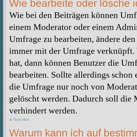
Wie bearbeite oder lösche 
Wie bei den Beiträgen können Umfr
einem Moderator oder einem Admini
Umfrage zu bearbeiten, ändere den e
immer mit der Umfrage verknüpft
hat, dann können Benutzer die Umf
bearbeiten. Sollte allerdings scho
die Umfrage nur noch von Moderato
gelöscht werden. Dadurch soll die
verhindert werden.
Nach oben
Warum kann ich auf bestimm