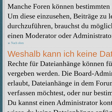
Manche Foren können bestimmten B
Um diese einzusehen, Beiträge zu l
durchzuführen, brauchst du möglic
einen Moderator oder Administrato
Nach oben
Weshalb kann ich keine Da
Rechte für Dateianhänge können fü
vergeben werden. Die Board-Admini
erlaubt, Dateianhänge in dem Foru
verfassen möchtest, oder nur best
Du kannst einen Administrator kontak