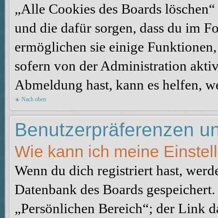
„Alle Cookies des Boards löschen“ l
und die dafür sorgen, dass du im 
ermöglichen sie einige Funktionen,
sofern von der Administration akti
Abmeldung hast, kann es helfen, we
Nach oben
Benutzerpräferenzen un
Wie kann ich meine Einste
Wenn du dich registriert hast, werd
Datenbank des Boards gespeichert.
„Persönlichen Bereich“; der Link d