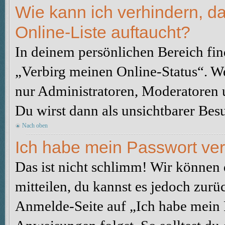
Wie kann ich verhindern, d
Online-Liste auftaucht?
In deinem persönlichen Bereich fin
„Verbirg meinen Online-Status“. We
nur Administratoren, Moderatoren u
Du wirst dann als unsichtbarer Besu
Nach oben
Ich habe mein Passwort ve
Das ist nicht schlimm! Wir können d
mitteilen, du kannst es jedoch zurü
Anmelde-Seite auf „Ich habe mein 