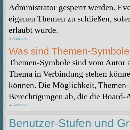
Administrator gesperrt werden. Eve
eigenen Themen zu schließen, sofe
erlaubt wurde.
Nach oben
Was sind Themen-Symbole
Themen-Symbole sind vom Autor au
Thema in Verbindung stehen könne
können. Die Möglichkeit, Themen-
Berechtigungen ab, die die Board-A
Nach oben
Benutzer-Stufen und G