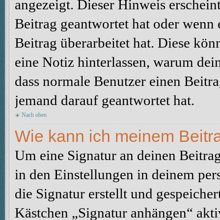
angezeigt. Dieser Hinweis erschein
Beitrag geantwortet hat oder wenn 
Beitrag überarbeitet hat. Diese könne
eine Notiz hinterlassen, warum dein
dass normale Benutzer einen Beitra
jemand darauf geantwortet hat.
Nach oben
Wie kann ich meinem Beitra
Um eine Signatur an deinen Beitrag
in den Einstellungen in deinem pe
die Signatur erstellt und gespeicher
Kästchen „Signatur anhängen“ aktiv