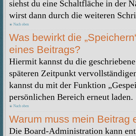
siehst du eine Schaltfläche in der 
wirst dann durch die weiteren Schri
Nach oben
Was bewirkt die „Speichern
eines Beitrags?
Hiermit kannst du die geschrieben
späteren Zeitpunkt vervollständige
kannst du mit der Funktion „Gespe
persönlichen Bereich erneut laden.
Nach oben
Warum muss mein Beitrag e
Die Board-Administration kann ent