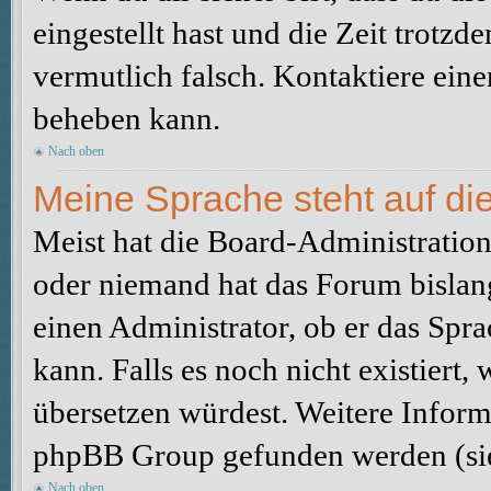
eingestellt hast und die Zeit trotzd
vermutlich falsch. Kontaktiere ein
beheben kann.
Nach oben
Meine Sprache steht auf di
Meist hat die Board-Administration 
oder niemand hat das Forum bislang
einen Administrator, ob er das Sprac
kann. Falls es noch nicht existiert
übersetzen würdest. Weitere Infor
phpBB Group gefunden werden (sie
Nach oben