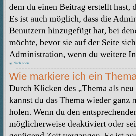
dem du einen Beitrag erstellt hast,
Es ist auch möglich, dass die Admi
Benutzern hinzugefügt hat, bei dene
möchte, bevor sie auf der Seite sic
Administration, wenn du weitere In
Nach oben
Wie markiere ich ein Thema
Durch Klicken des „Thema als neu 
kannst du das Thema wieder ganz na
holen. Wenn du den entsprechenden 
möglicherweise deaktiviert oder sei
genügend Zeit vergangen. Es ist a