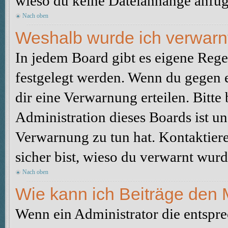
wieso du keine Dateianhänge anfüg
Nach oben
Weshalb wurde ich verwarn
In jedem Board gibt es eigene Rege
festgelegt werden. Wenn du gegen e
dir eine Verwarnung erteilen. Bitte
Administration dieses Boards ist u
Verwarnung zu tun hat. Kontaktiere 
sicher bist, wieso du verwarnt wurd
Nach oben
Wie kann ich Beiträge den
Wenn ein Administrator die entspr