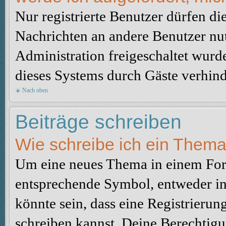
Nur registrierte Benutzer dürfen di
Nachrichten an andere Benutzer nut
Administration freigeschaltet wur
dieses Systems durch Gäste verhind
Nach oben
Beiträge schreiben
Wie schreibe ich ein Them
Um eine neues Thema in einem Foru
entsprechende Symbol, entweder in 
könnte sein, dass eine Registrierung
schreiben kannst. Deine Berechtig