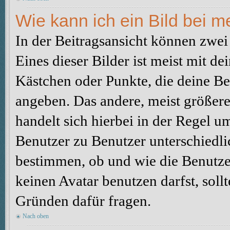
Wie kann ich ein Bild bei
In der Beitragsansicht können zwe
Eines dieser Bilder ist meist mit d
Kästchen oder Punkte, die deine Be
angeben. Das andere, meist größere 
handelt sich hierbei in der Regel u
Benutzer zu Benutzer unterschiedli
bestimmen, ob und wie die Benutz
keinen Avatar benutzen darfst, soll
Gründen dafür fragen.
Nach oben