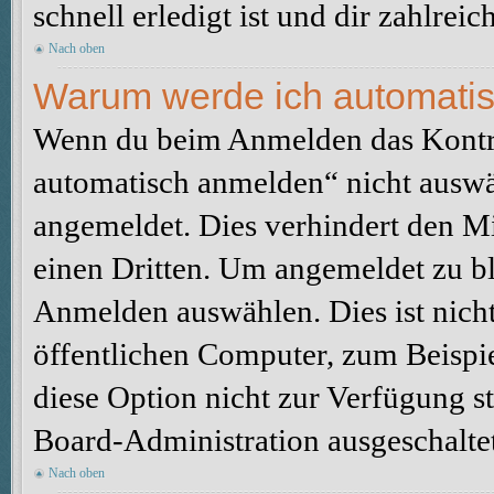
schnell erledigt ist und dir zahlreic
Nach oben
Warum werde ich automati
Wenn du beim Anmelden das Kontr
automatisch anmelden“ nicht auswäh
angemeldet. Dies verhindert den M
einen Dritten. Um angemeldet zu bl
Anmelden auswählen. Dies ist nich
öffentlichen Computer, zum Beispie
diese Option nicht zur Verfügung s
Board-Administration ausgeschaltet
Nach oben