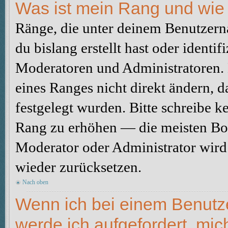
Was ist mein Rang und wie 
Ränge, die unter deinem Benutzerna
du bislang erstellt hast oder identi
Moderatoren und Administratoren.
eines Ranges nicht direkt ändern, 
festgelegt wurden. Bitte schreibe k
Rang zu erhöhen — die meisten Boa
Moderator oder Administrator wird
wieder zurücksetzen.
Nach oben
Wenn ich bei einem Benutzer
werde ich aufgefordert, mi