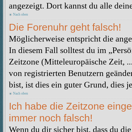
angezeigt. Dort kannst du alle dein
Nach oben
Die Forenuhr geht falsch!
Möglicherweise entspricht die angez
In diesem Fall solltest du im „Pers
Zeitzone (Mitteleuropäische Zeit, ..
von registrierten Benutzern geänder
bist, ist dies ein guter Grund, dies j
Nach oben
Ich habe die Zeitzone einge
immer noch falsch!
Wenn du dir sicher bist, dass du di