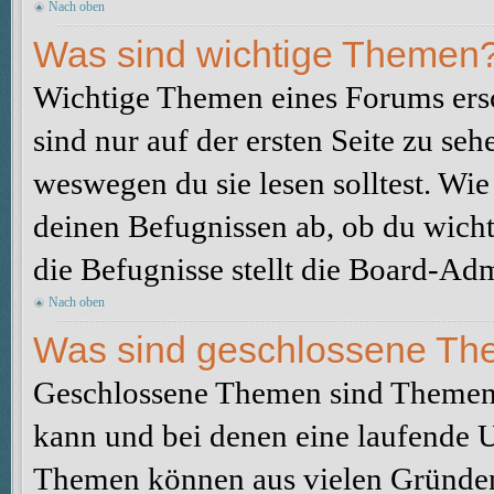
Nach oben
Was sind wichtige Themen
Wichtige Themen eines Forums ers
sind nur auf der ersten Seite zu seh
weswegen du sie lesen solltest. W
deinen Befugnissen ab, ob du wicht
die Befugnisse stellt die Board-Adm
Nach oben
Was sind geschlossene T
Geschlossene Themen sind Themen,
kann und bei denen eine laufende 
Themen können aus vielen Gründen