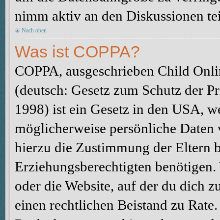
nimm aktiv an den Diskussionen tei
Nach oben
Was ist COPPA?
COPPA, ausgeschrieben Child Onlin
(deutsch: Gesetz zum Schutz der Pr
1998) ist ein Gesetz in den USA, we
möglicherweise persönliche Daten 
hierzu die Zustimmung der Eltern 
Erziehungsberechtigten benötigen. W
oder die Website, auf der du dich zu 
einen rechtlichen Beistand zu Rate