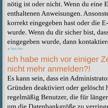
nötig ist oder nicht. Wenn du eine E
enthaltenen Anweisungen. Ansonste
korrekt eingegeben hast oder die E
wurde. Wenn du dir sicher bist, da
eingegeben wurde, dann kontaktiere
Nach oben
Ich habe mich vor einiger Ze
nicht mehr anmelden?!
Es kann sein, dass ein Administrat
Gründen deaktiviert oder gelöscht 
regelmäßig Benutzer, die für länger
um die Datenbankgröße zu verringer