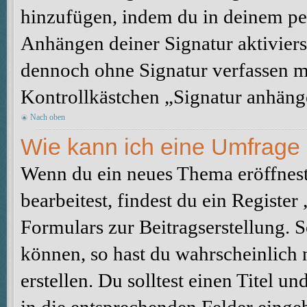
hinzufügen, indem du in deinem pe
Anhängen deiner Signatur aktiviers
dennoch ohne Signatur verfassen mö
Kontrollkästchen „Signatur anhäng
Nach oben
Wie kann ich eine Umfrage 
Wenn du ein neues Thema eröffnest
bearbeitest, findest du ein Registe
Formulars zur Beitragserstellung. S
können, so hast du wahrscheinlich 
erstellen. Du solltest einen Titel 