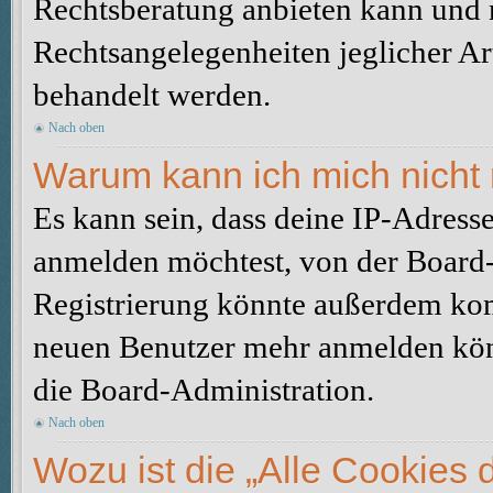
Rechtsberatung anbieten kann und n
Rechtsangelegenheiten jeglicher Art
behandelt werden.
Nach oben
Warum kann ich mich nicht 
Es kann sein, dass deine IP-Adress
anmelden möchtest, von der Board-
Registrierung könnte außerdem komp
neuen Benutzer mehr anmelden kön
die Board-Administration.
Nach oben
Wozu ist die „Alle Cookies