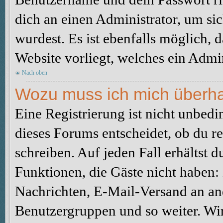
dich an einen Administrator, um sic
wurdest. Es ist ebenfalls möglich, 
Website vorliegt, welches ein Admin
Nach oben
Wozu muss ich mich überhau
Eine Registrierung ist nicht unbed
dieses Forums entscheidet, ob du re
schreiben. Auf jeden Fall erhältst du
Funktionen, die Gäste nicht haben: 
Nachrichten, E-Mail-Versand an ande
Benutzergruppen und so weiter. Wi