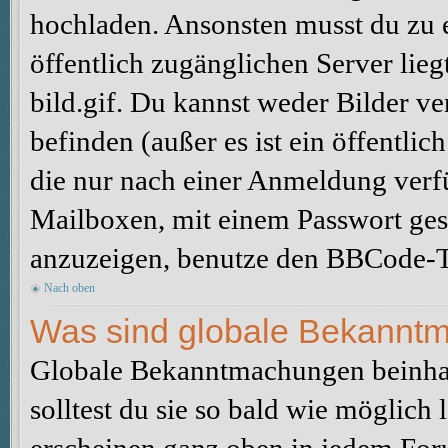
hochladen. Ansonsten musst du zu 
öffentlich zugänglichen Server lieg
bild.gif. Du kannst weder Bilder ve
befinden (außer es ist ein öffentlic
die nur nach einer Anmeldung verfü
Mailboxen, mit einem Passwort ges
anzuzeigen, benutze den BBCode-T
Nach oben
Was sind globale Bekannt
Globale Bekanntmachungen beinhal
solltest du sie so bald wie möglic