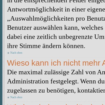
in die entsprechenden Felder eingeb
Antwortmöglichkeit in einer eigene
„Auswahlmöglichkeiten pro Benutze
Benutzer auswählen kann, welches Z
dabei eine zeitlich unbegrenzte Um
ihre Stimme ändern können.
Nach oben
Wieso kann ich nicht mehr 
Die maximal zulässige Zahl von An
Administration festgelegt. Wenn du
zugelassen zu benötigen, kontaktier
Nach oben