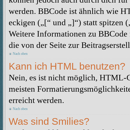
werden. BBCode ist ähnlich wie H
eckigen („[“ und „]“) statt spitze
Weitere Informationen zu BBCode fi
die von der Seite zur Beitragserstel
Nach oben
Kann ich HTML benutzen?
Nein, es ist nicht möglich, HTML-
meisten Formatierungsmöglichkeit
erreicht werden.
Nach oben
Was sind Smilies?