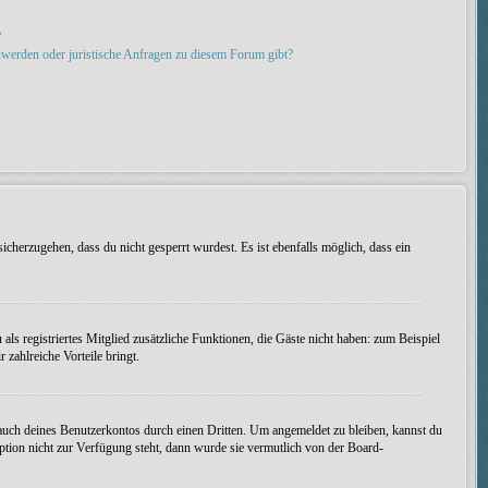
?
hwerden oder juristische Anfragen zu diesem Forum gibt?
icherzugehen, dass du nicht gesperrt wurdest. Es ist ebenfalls möglich, dass ein
als registriertes Mitglied zusätzliche Funktionen, die Gäste nicht haben: zum Beispiel
 zahlreiche Vorteile bringt.
uch deines Benutzerkontos durch einen Dritten. Um angemeldet zu bleiben, kannst du
tion nicht zur Verfügung steht, dann wurde sie vermutlich von der Board-