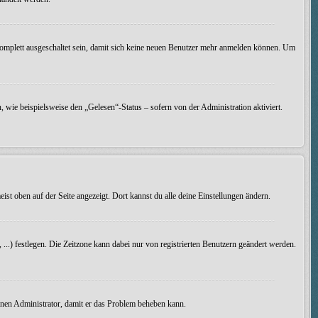
omplett ausgeschaltet sein, damit sich keine neuen Benutzer mehr anmelden können. Um
 wie beispielsweise den „Gelesen“-Status – sofern von der Administration aktiviert.
ist oben auf der Seite angezeigt. Dort kannst du alle deine Einstellungen ändern.
, ...) festlegen. Die Zeitzone kann dabei nur von registrierten Benutzern geändert werden.
 einen Administrator, damit er das Problem beheben kann.