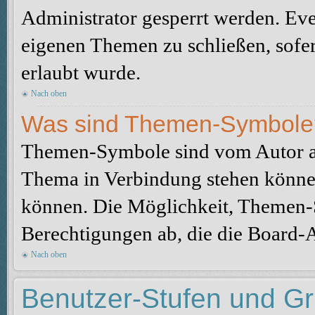
Administrator gesperrt werden. Eve
eigenen Themen zu schließen, sofe
erlaubt wurde.
Nach oben
Was sind Themen-Symbole
Themen-Symbole sind vom Autor au
Thema in Verbindung stehen könne
können. Die Möglichkeit, Themen-
Berechtigungen ab, die die Board-A
Nach oben
Benutzer-Stufen und G