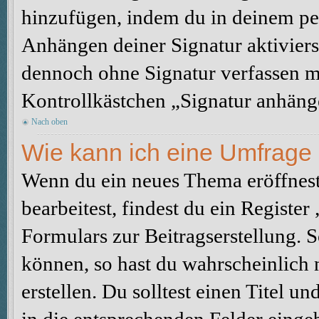
hinzufügen, indem du in deinem pe
Anhängen deiner Signatur aktiviers
dennoch ohne Signatur verfassen mö
Kontrollkästchen „Signatur anhäng
Nach oben
Wie kann ich eine Umfrage 
Wenn du ein neues Thema eröffnest
bearbeitest, findest du ein Registe
Formulars zur Beitragserstellung. S
können, so hast du wahrscheinlich 
erstellen. Du solltest einen Titel 