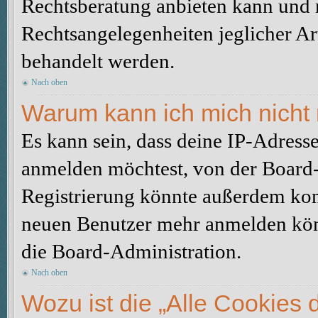
Rechtsberatung anbieten kann und n
Rechtsangelegenheiten jeglicher Art
behandelt werden.
Nach oben
Warum kann ich mich nicht 
Es kann sein, dass deine IP-Adress
anmelden möchtest, von der Board-
Registrierung könnte außerdem komp
neuen Benutzer mehr anmelden kön
die Board-Administration.
Nach oben
Wozu ist die „Alle Cookies