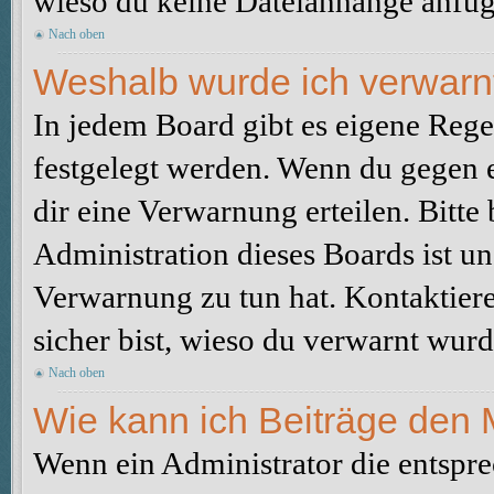
wieso du keine Dateianhänge anfüg
Nach oben
Weshalb wurde ich verwarn
In jedem Board gibt es eigene Rege
festgelegt werden. Wenn du gegen e
dir eine Verwarnung erteilen. Bitte
Administration dieses Boards ist u
Verwarnung zu tun hat. Kontaktiere 
sicher bist, wieso du verwarnt wurd
Nach oben
Wie kann ich Beiträge den
Wenn ein Administrator die entspr