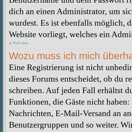
dich an einen Administrator, um sic
wurdest. Es ist ebenfalls möglich, 
Website vorliegt, welches ein Admin
Nach oben
Wozu muss ich mich überhau
Eine Registrierung ist nicht unbed
dieses Forums entscheidet, ob du re
schreiben. Auf jeden Fall erhältst du
Funktionen, die Gäste nicht haben: 
Nachrichten, E-Mail-Versand an ande
Benutzergruppen und so weiter. Wi