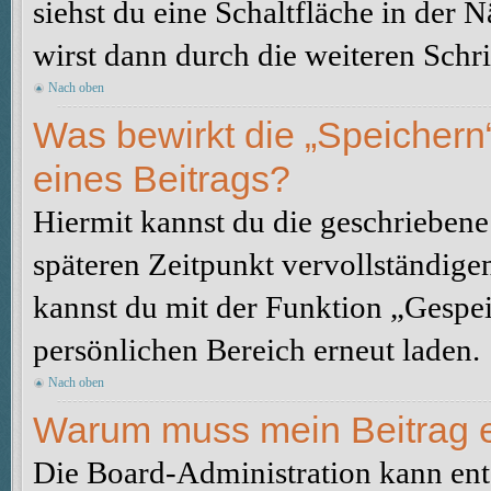
siehst du eine Schaltfläche in der 
wirst dann durch die weiteren Schri
Nach oben
Was bewirkt die „Speichern
eines Beitrags?
Hiermit kannst du die geschrieben
späteren Zeitpunkt vervollständige
kannst du mit der Funktion „Gespe
persönlichen Bereich erneut laden.
Nach oben
Warum muss mein Beitrag e
Die Board-Administration kann ent