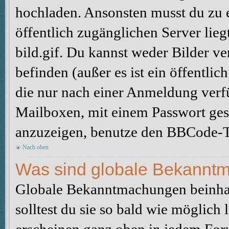
hochladen. Ansonsten musst du zu 
öffentlich zugänglichen Server lieg
bild.gif. Du kannst weder Bilder ve
befinden (außer es ist ein öffentlic
die nur nach einer Anmeldung verfü
Mailboxen, mit einem Passwort ges
anzuzeigen, benutze den BBCode-T
Nach oben
Was sind globale Bekannt
Globale Bekanntmachungen beinhal
solltest du sie so bald wie möglic