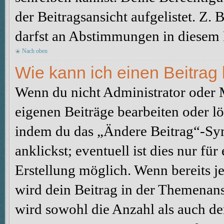
der Beitragsansicht aufgelistet. Z.
darfst an Abstimmungen in diesem
Nach oben
Wie kann ich einen Beitrag
Wenn du nicht Administrator oder M
eigenen Beiträge bearbeiten oder l
indem du das „Ändere Beitrag“-Sym
anklickst; eventuell ist dies nur fü
Erstellung möglich. Wenn bereits j
wird dein Beitrag in der Themenans
wird sowohl die Anzahl als auch de