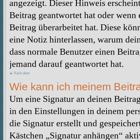
angezeigt. Dieser Hinweis erschein
Beitrag geantwortet hat oder wenn 
Beitrag überarbeitet hat. Diese könne
eine Notiz hinterlassen, warum dein
dass normale Benutzer einen Beitra
jemand darauf geantwortet hat.
Nach oben
Wie kann ich meinem Beitra
Um eine Signatur an deinen Beitrag
in den Einstellungen in deinem pe
die Signatur erstellt und gespeicher
Kästchen „Signatur anhängen“ aktiv