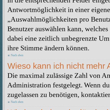
in die entsprechenden Felder eingeb
Antwortmöglichkeit in einer eigene
„Auswahlmöglichkeiten pro Benutze
Benutzer auswählen kann, welches Z
dabei eine zeitlich unbegrenzte Um
ihre Stimme ändern können.
Nach oben
Wieso kann ich nicht mehr 
Die maximal zulässige Zahl von An
Administration festgelegt. Wenn du
zugelassen zu benötigen, kontaktier
Nach oben