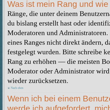
Was ist mein Rang und wie 
Ränge, die unter deinem Benutzerna
du bislang erstellt hast oder identi
Moderatoren und Administratoren.
eines Ranges nicht direkt ändern, 
festgelegt wurden. Bitte schreibe k
Rang zu erhöhen — die meisten Boa
Moderator oder Administrator wird
wieder zurücksetzen.
Nach oben
Wenn ich bei einem Benutzer
werde ich aufgefordert, mi