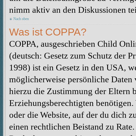
nimm aktiv an den Diskussionen tei
Nach oben
Was ist COPPA?
COPPA, ausgeschrieben Child Onlin
(deutsch: Gesetz zum Schutz der Pr
1998) ist ein Gesetz in den USA, we
möglicherweise persönliche Daten 
hierzu die Zustimmung der Eltern 
Erziehungsberechtigten benötigen. W
oder die Website, auf der du dich zu 
einen rechtlichen Beistand zu Rate