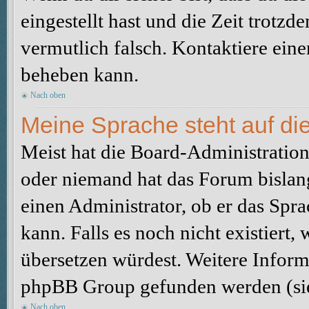
eingestellt hast und die Zeit trotzd
vermutlich falsch. Kontaktiere ein
beheben kann.
Nach oben
Meine Sprache steht auf di
Meist hat die Board-Administration 
oder niemand hat das Forum bislang
einen Administrator, ob er das Sprac
kann. Falls es noch nicht existiert
übersetzen würdest. Weitere Infor
phpBB Group gefunden werden (sie
Nach oben