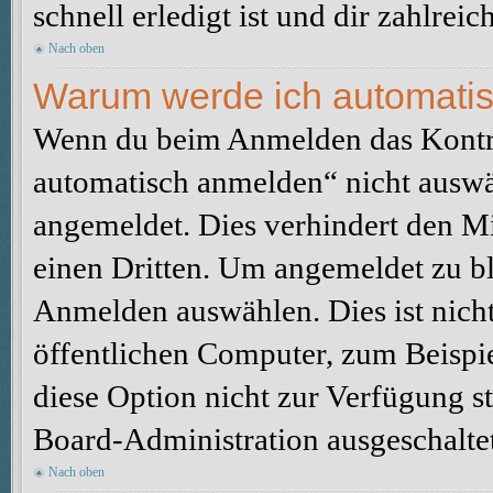
schnell erledigt ist und dir zahlreic
Nach oben
Warum werde ich automati
Wenn du beim Anmelden das Kontr
automatisch anmelden“ nicht auswäh
angemeldet. Dies verhindert den M
einen Dritten. Um angemeldet zu bl
Anmelden auswählen. Dies ist nich
öffentlichen Computer, zum Beispie
diese Option nicht zur Verfügung s
Board-Administration ausgeschaltet
Nach oben