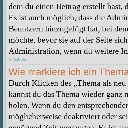
dem du einen Beitrag erstellt hast,
Es ist auch möglich, dass die Admi
Benutzern hinzugefügt hat, bei dene
möchte, bevor sie auf der Seite sic
Administration, wenn du weitere In
Nach oben
Wie markiere ich ein Thema
Durch Klicken des „Thema als neu 
kannst du das Thema wieder ganz na
holen. Wenn du den entsprechenden 
möglicherweise deaktiviert oder sei
genügend Zeit vergangen. Es ist a