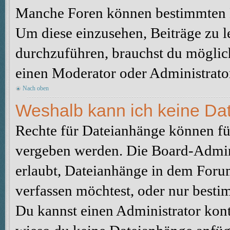
Manche Foren können bestimmten B
Um diese einzusehen, Beiträge zu l
durchzuführen, brauchst du möglic
einen Moderator oder Administrato
Nach oben
Weshalb kann ich keine Da
Rechte für Dateianhänge können fü
vergeben werden. Die Board-Admini
erlaubt, Dateianhänge in dem Foru
verfassen möchtest, oder nur best
Du kannst einen Administrator kontak