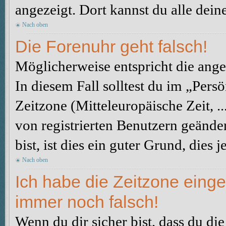
angezeigt. Dort kannst du alle dein
Nach oben
Die Forenuhr geht falsch!
Möglicherweise entspricht die angez
In diesem Fall solltest du im „Pers
Zeitzone (Mitteleuropäische Zeit, ..
von registrierten Benutzern geänder
bist, ist dies ein guter Grund, dies j
Nach oben
Ich habe die Zeitzone einge
immer noch falsch!
Wenn du dir sicher bist, dass du di