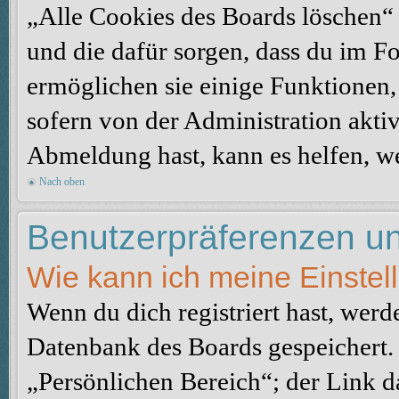
„Alle Cookies des Boards löschen“ l
und die dafür sorgen, dass du im 
ermöglichen sie einige Funktionen,
sofern von der Administration akti
Abmeldung hast, kann es helfen, we
Nach oben
Benutzerpräferenzen un
Wie kann ich meine Einste
Wenn du dich registriert hast, werd
Datenbank des Boards gespeichert.
„Persönlichen Bereich“; der Link d