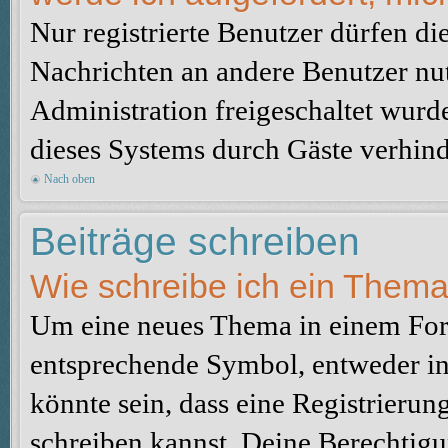
Nur registrierte Benutzer dürfen di
Nachrichten an andere Benutzer nut
Administration freigeschaltet wur
dieses Systems durch Gäste verhind
Nach oben
Beiträge schreiben
Wie schreibe ich ein Them
Um eine neues Thema in einem Foru
entsprechende Symbol, entweder in 
könnte sein, dass eine Registrierung
schreiben kannst. Deine Berechtig