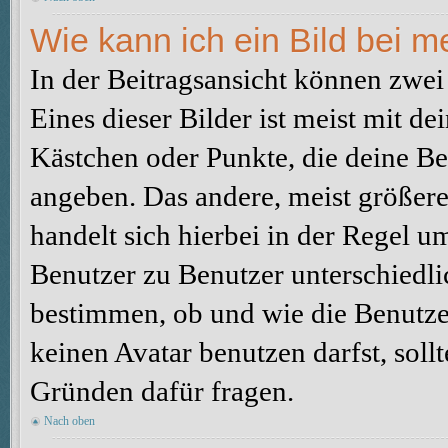
Wie kann ich ein Bild bei
In der Beitragsansicht können zwe
Eines dieser Bilder ist meist mit d
Kästchen oder Punkte, die deine Be
angeben. Das andere, meist größere 
handelt sich hierbei in der Regel u
Benutzer zu Benutzer unterschiedli
bestimmen, ob und wie die Benutz
keinen Avatar benutzen darfst, soll
Gründen dafür fragen.
Nach oben