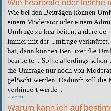
Wie bearbeite oder lösche 
Wie bei den Beiträgen können Umfr
einem Moderator oder einem Admini
Umfrage zu bearbeiten, ändere den e
immer mit der Umfrage verknüpft
hat, dann können Benutzer die Umf
bearbeiten. Sollte allerdings scho
die Umfrage nur noch von Moderato
gelöscht werden. Dadurch soll die
verhindert werden.
Nach oben
Warum kann ich auf bestimm