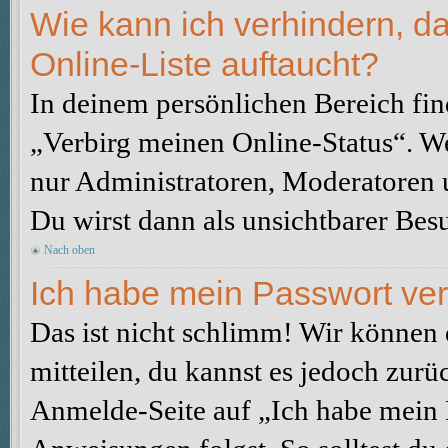
Wie kann ich verhindern, d
Online-Liste auftaucht?
In deinem persönlichen Bereich fin
„Verbirg meinen Online-Status“. We
nur Administratoren, Moderatoren u
Du wirst dann als unsichtbarer Besu
Nach oben
Ich habe mein Passwort ve
Das ist nicht schlimm! Wir können d
mitteilen, du kannst es jedoch zurü
Anmelde-Seite auf „Ich habe mein 