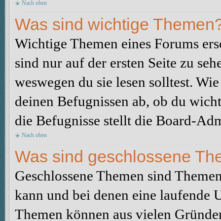
Nach oben
Was sind wichtige Themen
Wichtige Themen eines Forums ers
sind nur auf der ersten Seite zu seh
weswegen du sie lesen solltest. W
deinen Befugnissen ab, ob du wicht
die Befugnisse stellt die Board-Adm
Nach oben
Was sind geschlossene T
Geschlossene Themen sind Themen,
kann und bei denen eine laufende 
Themen können aus vielen Gründen