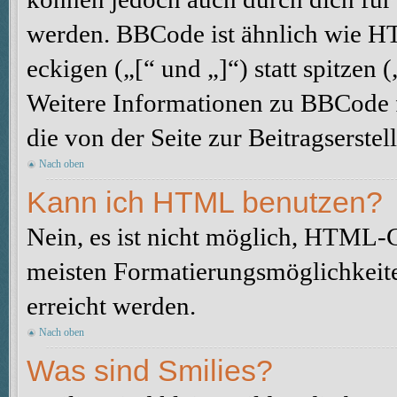
werden. BBCode ist ähnlich wie H
eckigen („[“ und „]“) statt spitze
Weitere Informationen zu BBCode fi
die von der Seite zur Beitragserstel
Nach oben
Kann ich HTML benutzen?
Nein, es ist nicht möglich, HTML-
meisten Formatierungsmöglichkeit
erreicht werden.
Nach oben
Was sind Smilies?