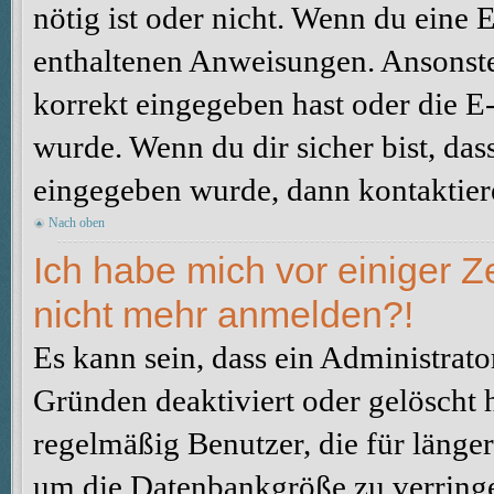
nötig ist oder nicht. Wenn du eine E
enthaltenen Anweisungen. Ansonste
korrekt eingegeben hast oder die E
wurde. Wenn du dir sicher bist, da
eingegeben wurde, dann kontaktiere
Nach oben
Ich habe mich vor einiger Ze
nicht mehr anmelden?!
Es kann sein, dass ein Administrat
Gründen deaktiviert oder gelöscht 
regelmäßig Benutzer, die für länger
um die Datenbankgröße zu verringer