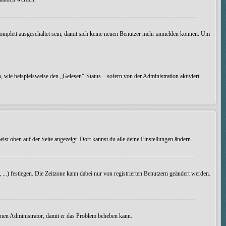
omplett ausgeschaltet sein, damit sich keine neuen Benutzer mehr anmelden können. Um
 wie beispielsweise den „Gelesen“-Status – sofern von der Administration aktiviert.
ist oben auf der Seite angezeigt. Dort kannst du alle deine Einstellungen ändern.
, ...) festlegen. Die Zeitzone kann dabei nur von registrierten Benutzern geändert werden.
 einen Administrator, damit er das Problem beheben kann.