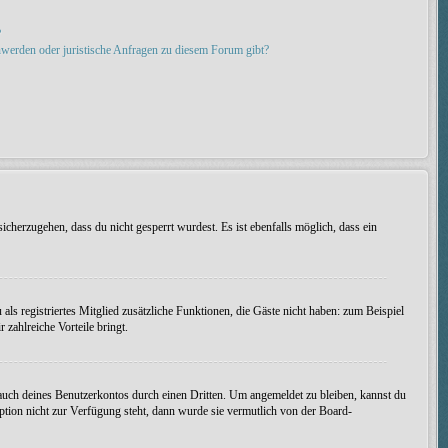
?
hwerden oder juristische Anfragen zu diesem Forum gibt?
icherzugehen, dass du nicht gesperrt wurdest. Es ist ebenfalls möglich, dass ein
als registriertes Mitglied zusätzliche Funktionen, die Gäste nicht haben: zum Beispiel
 zahlreiche Vorteile bringt.
uch deines Benutzerkontos durch einen Dritten. Um angemeldet zu bleiben, kannst du
tion nicht zur Verfügung steht, dann wurde sie vermutlich von der Board-