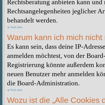
Rechtsberatung anbieten kann und n
Rechtsangelegenheiten jeglicher Art
behandelt werden.
Nach oben
Warum kann ich mich nicht 
Es kann sein, dass deine IP-Adress
anmelden möchtest, von der Board-
Registrierung könnte außerdem komp
neuen Benutzer mehr anmelden kön
die Board-Administration.
Nach oben
Wozu ist die „Alle Cookies