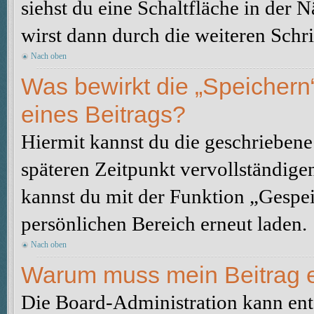
siehst du eine Schaltfläche in der 
wirst dann durch die weiteren Schri
Nach oben
Was bewirkt die „Speichern
eines Beitrags?
Hiermit kannst du die geschrieben
späteren Zeitpunkt vervollständige
kannst du mit der Funktion „Gespe
persönlichen Bereich erneut laden.
Nach oben
Warum muss mein Beitrag e
Die Board-Administration kann ent