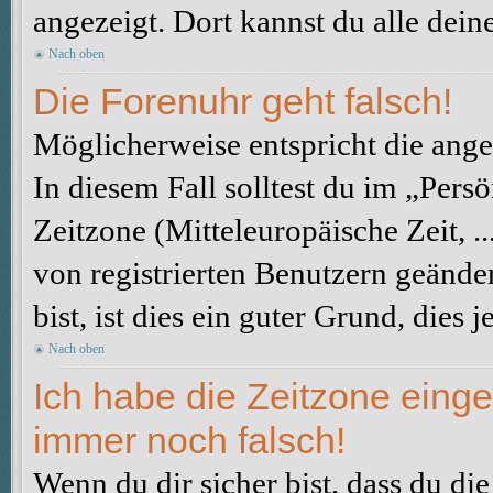
angezeigt. Dort kannst du alle dein
Nach oben
Die Forenuhr geht falsch!
Möglicherweise entspricht die angez
In diesem Fall solltest du im „Pers
Zeitzone (Mitteleuropäische Zeit, ..
von registrierten Benutzern geänder
bist, ist dies ein guter Grund, dies j
Nach oben
Ich habe die Zeitzone einge
immer noch falsch!
Wenn du dir sicher bist, dass du di