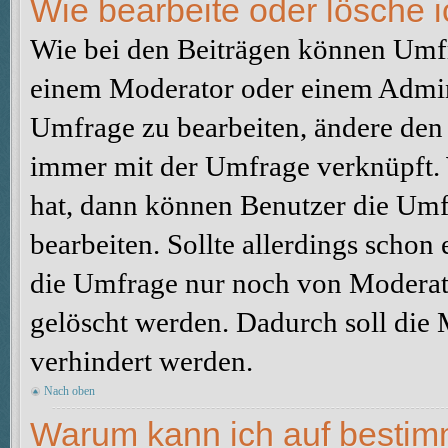
Wie bearbeite oder lösche 
Wie bei den Beiträgen können Umfr
einem Moderator oder einem Admini
Umfrage zu bearbeiten, ändere den e
immer mit der Umfrage verknüpft
hat, dann können Benutzer die Umf
bearbeiten. Sollte allerdings scho
die Umfrage nur noch von Moderato
gelöscht werden. Dadurch soll die
verhindert werden.
Nach oben
Warum kann ich auf bestimm