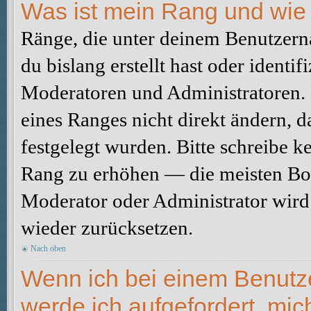
Was ist mein Rang und wie 
Ränge, die unter deinem Benutzerna
du bislang erstellt hast oder identi
Moderatoren und Administratoren.
eines Ranges nicht direkt ändern, 
festgelegt wurden. Bitte schreibe k
Rang zu erhöhen — die meisten Boa
Moderator oder Administrator wird
wieder zurücksetzen.
Nach oben
Wenn ich bei einem Benutzer
werde ich aufgefordert, mi