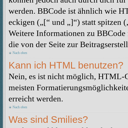
werden. BBCode ist ähnlich wie H
eckigen („[“ und „]“) statt spitze
Weitere Informationen zu BBCode fi
die von der Seite zur Beitragserstel
Nach oben
Kann ich HTML benutzen?
Nein, es ist nicht möglich, HTML-
meisten Formatierungsmöglichkeit
erreicht werden.
Nach oben
Was sind Smilies?