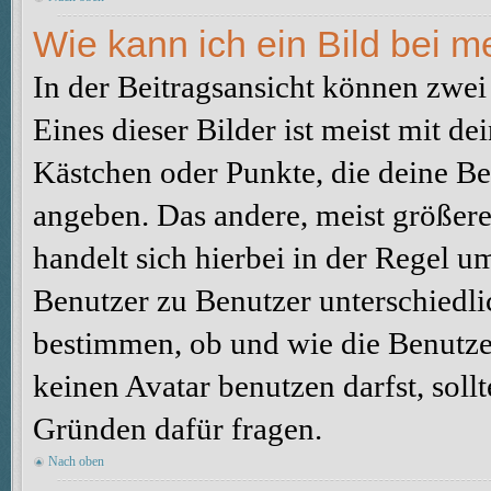
Wie kann ich ein Bild bei
In der Beitragsansicht können zwe
Eines dieser Bilder ist meist mit d
Kästchen oder Punkte, die deine Be
angeben. Das andere, meist größere 
handelt sich hierbei in der Regel u
Benutzer zu Benutzer unterschiedli
bestimmen, ob und wie die Benutz
keinen Avatar benutzen darfst, soll
Gründen dafür fragen.
Nach oben