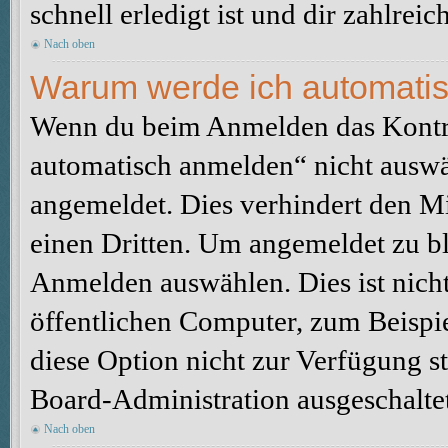
schnell erledigt ist und dir zahlreic
Nach oben
Warum werde ich automati
Wenn du beim Anmelden das Kontr
automatisch anmelden“ nicht auswäh
angemeldet. Dies verhindert den M
einen Dritten. Um angemeldet zu bl
Anmelden auswählen. Dies ist nich
öffentlichen Computer, zum Beispie
diese Option nicht zur Verfügung s
Board-Administration ausgeschaltet
Nach oben