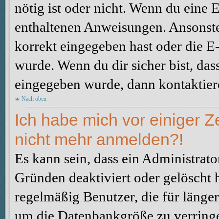
nötig ist oder nicht. Wenn du eine E
enthaltenen Anweisungen. Ansonste
korrekt eingegeben hast oder die E
wurde. Wenn du dir sicher bist, da
eingegeben wurde, dann kontaktiere
Nach oben
Ich habe mich vor einiger Ze
nicht mehr anmelden?!
Es kann sein, dass ein Administrat
Gründen deaktiviert oder gelöscht 
regelmäßig Benutzer, die für länger
um die Datenbankgröße zu verringer