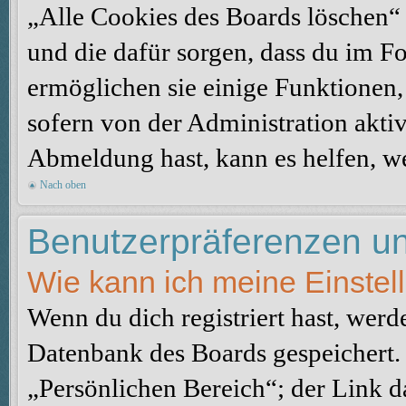
„Alle Cookies des Boards löschen“ l
und die dafür sorgen, dass du im 
ermöglichen sie einige Funktionen,
sofern von der Administration akti
Abmeldung hast, kann es helfen, we
Nach oben
Benutzerpräferenzen un
Wie kann ich meine Einste
Wenn du dich registriert hast, werd
Datenbank des Boards gespeichert.
„Persönlichen Bereich“; der Link d