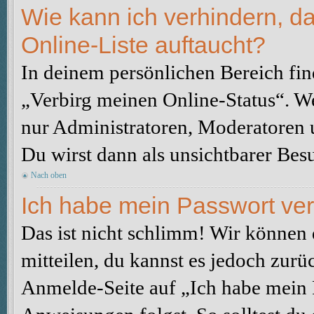
Wie kann ich verhindern, d
Online-Liste auftaucht?
In deinem persönlichen Bereich fin
„Verbirg meinen Online-Status“. We
nur Administratoren, Moderatoren u
Du wirst dann als unsichtbarer Besu
Nach oben
Ich habe mein Passwort ve
Das ist nicht schlimm! Wir können d
mitteilen, du kannst es jedoch zurü
Anmelde-Seite auf „Ich habe mein 