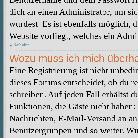
dich an einen Administrator, um sic
wurdest. Es ist ebenfalls möglich, 
Website vorliegt, welches ein Admin
Nach oben
Wozu muss ich mich überhau
Eine Registrierung ist nicht unbed
dieses Forums entscheidet, ob du re
schreiben. Auf jeden Fall erhältst du
Funktionen, die Gäste nicht haben: 
Nachrichten, E-Mail-Versand an ande
Benutzergruppen und so weiter. Wi