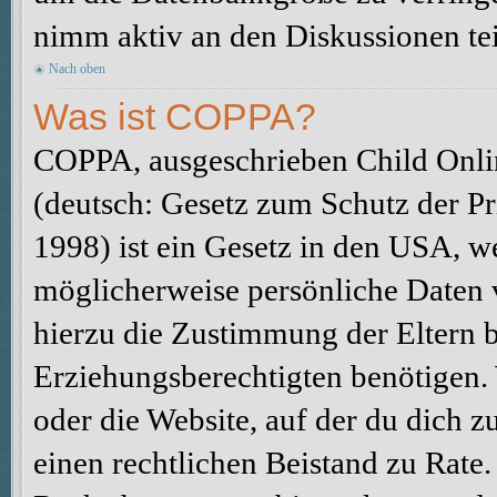
nimm aktiv an den Diskussionen tei
Nach oben
Was ist COPPA?
COPPA, ausgeschrieben Child Onlin
(deutsch: Gesetz zum Schutz der Pr
1998) ist ein Gesetz in den USA, we
möglicherweise persönliche Daten 
hierzu die Zustimmung der Eltern 
Erziehungsberechtigten benötigen. W
oder die Website, auf der du dich zu 
einen rechtlichen Beistand zu Rate