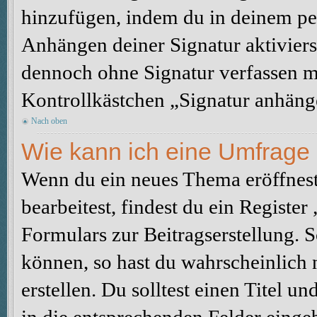
hinzufügen, indem du in deinem pe
Anhängen deiner Signatur aktiviers
dennoch ohne Signatur verfassen mö
Kontrollkästchen „Signatur anhäng
Nach oben
Wie kann ich eine Umfrage 
Wenn du ein neues Thema eröffnest
bearbeitest, findest du ein Registe
Formulars zur Beitragserstellung. S
können, so hast du wahrscheinlich 
erstellen. Du solltest einen Titel 