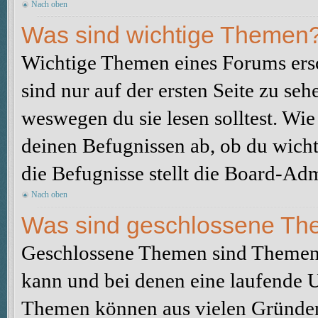
Nach oben
Was sind wichtige Themen
Wichtige Themen eines Forums ers
sind nur auf der ersten Seite zu seh
weswegen du sie lesen solltest. W
deinen Befugnissen ab, ob du wicht
die Befugnisse stellt die Board-Adm
Nach oben
Was sind geschlossene T
Geschlossene Themen sind Themen,
kann und bei denen eine laufende 
Themen können aus vielen Gründen