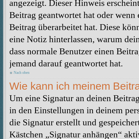
angezeigt. Dieser Hinweis erschein
Beitrag geantwortet hat oder wenn 
Beitrag überarbeitet hat. Diese könne
eine Notiz hinterlassen, warum dein
dass normale Benutzer einen Beitra
jemand darauf geantwortet hat.
Nach oben
Wie kann ich meinem Beitra
Um eine Signatur an deinen Beitrag
in den Einstellungen in deinem pe
die Signatur erstellt und gespeicher
Kästchen „Signatur anhängen“ aktiv