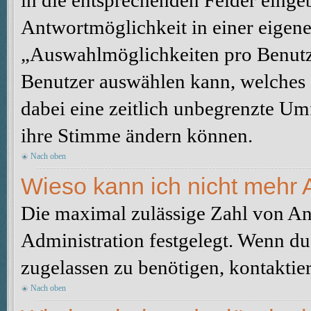
in die entsprechenden Felder eingeb
Antwortmöglichkeit in einer eigene
„Auswahlmöglichkeiten pro Benutze
Benutzer auswählen kann, welches Z
dabei eine zeitlich unbegrenzte Um
ihre Stimme ändern können.
Nach oben
Wieso kann ich nicht mehr 
Die maximal zulässige Zahl von An
Administration festgelegt. Wenn du
zugelassen zu benötigen, kontaktier
Nach oben