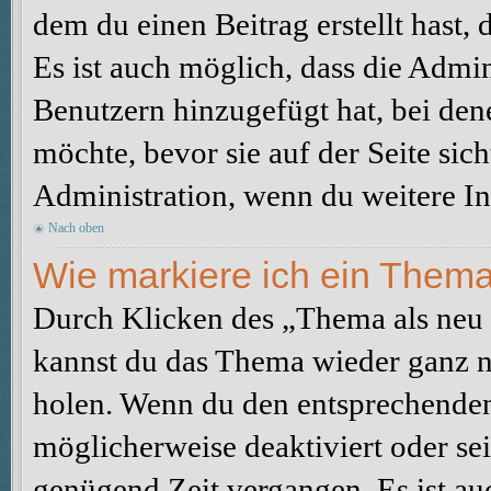
dem du einen Beitrag erstellt hast,
Es ist auch möglich, dass die Admi
Benutzern hinzugefügt hat, bei dene
möchte, bevor sie auf der Seite sic
Administration, wenn du weitere In
Nach oben
Wie markiere ich ein Thema
Durch Klicken des „Thema als neu 
kannst du das Thema wieder ganz na
holen. Wenn du den entsprechenden 
möglicherweise deaktiviert oder sei
genügend Zeit vergangen. Es ist a