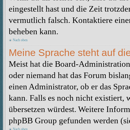
eingestellt hast und die Zeit trotzd
vermutlich falsch. Kontaktiere ein
beheben kann.
Nach oben
Meine Sprache steht auf di
Meist hat die Board-Administration 
oder niemand hat das Forum bislang
einen Administrator, ob er das Sprac
kann. Falls es noch nicht existiert
übersetzen würdest. Weitere Infor
phpBB Group gefunden werden (sie
Nach oben