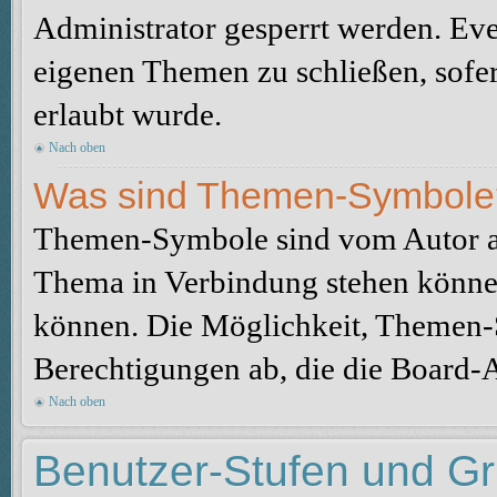
Administrator gesperrt werden. Eve
eigenen Themen zu schließen, sofe
erlaubt wurde.
Nach oben
Was sind Themen-Symbole
Themen-Symbole sind vom Autor au
Thema in Verbindung stehen könne
können. Die Möglichkeit, Themen-
Berechtigungen ab, die die Board-A
Nach oben
Benutzer-Stufen und G