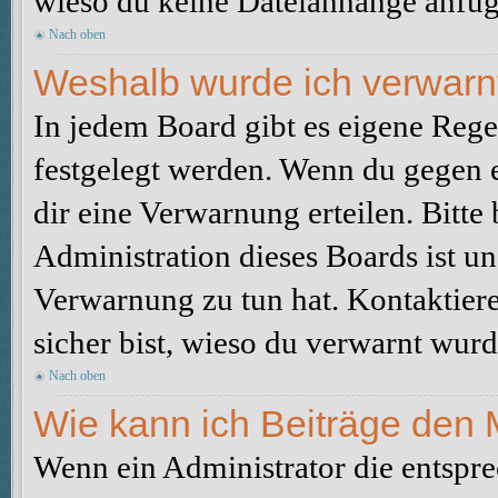
wieso du keine Dateianhänge anfüg
Nach oben
Weshalb wurde ich verwarn
In jedem Board gibt es eigene Rege
festgelegt werden. Wenn du gegen e
dir eine Verwarnung erteilen. Bitte
Administration dieses Boards ist u
Verwarnung zu tun hat. Kontaktiere 
sicher bist, wieso du verwarnt wurd
Nach oben
Wie kann ich Beiträge den
Wenn ein Administrator die entspr