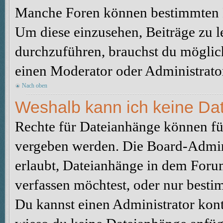
Manche Foren können bestimmten B
Um diese einzusehen, Beiträge zu l
durchzuführen, brauchst du möglic
einen Moderator oder Administrato
Nach oben
Weshalb kann ich keine Da
Rechte für Dateianhänge können fü
vergeben werden. Die Board-Admini
erlaubt, Dateianhänge in dem Foru
verfassen möchtest, oder nur best
Du kannst einen Administrator kontak