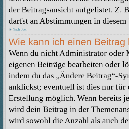
der Beitragsansicht aufgelistet. Z.
darfst an Abstimmungen in diesem
Nach oben
Wie kann ich einen Beitrag
Wenn du nicht Administrator oder M
eigenen Beiträge bearbeiten oder l
indem du das „Ändere Beitrag“-Sym
anklickst; eventuell ist dies nur fü
Erstellung möglich. Wenn bereits j
wird dein Beitrag in der Themenans
wird sowohl die Anzahl als auch de