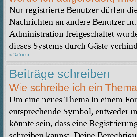
Nur registrierte Benutzer dürfen di
Nachrichten an andere Benutzer nut
Administration freigeschaltet wur
dieses Systems durch Gäste verhind
Nach oben
Beiträge schreiben
Wie schreibe ich ein Them
Um eine neues Thema in einem Foru
entsprechende Symbol, entweder in 
könnte sein, dass eine Registrierung
schreiben kannst. Deine Berechtig