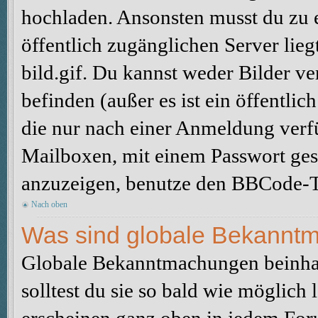
hochladen. Ansonsten musst du zu 
öffentlich zugänglichen Server lieg
bild.gif. Du kannst weder Bilder ve
befinden (außer es ist ein öffentlic
die nur nach einer Anmeldung verfü
Mailboxen, mit einem Passwort ges
anzuzeigen, benutze den BBCode-T
Nach oben
Was sind globale Bekannt
Globale Bekanntmachungen beinhal
solltest du sie so bald wie möglic