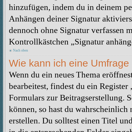
hinzufügen, indem du in deinem pe
Anhängen deiner Signatur aktiviers
dennoch ohne Signatur verfassen mö
Kontrollkästchen „Signatur anhäng
Nach oben
Wie kann ich eine Umfrage 
Wenn du ein neues Thema eröffnest
bearbeitest, findest du ein Registe
Formulars zur Beitragserstellung. S
können, so hast du wahrscheinlich 
erstellen. Du solltest einen Titel 