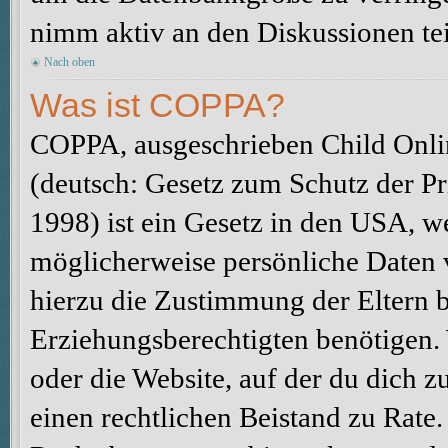
nimm aktiv an den Diskussionen tei
Nach oben
Was ist COPPA?
COPPA, ausgeschrieben Child Onlin
(deutsch: Gesetz zum Schutz der Pr
1998) ist ein Gesetz in den USA, we
möglicherweise persönliche Daten 
hierzu die Zustimmung der Eltern 
Erziehungsberechtigten benötigen. W
oder die Website, auf der du dich zu 
einen rechtlichen Beistand zu Rate