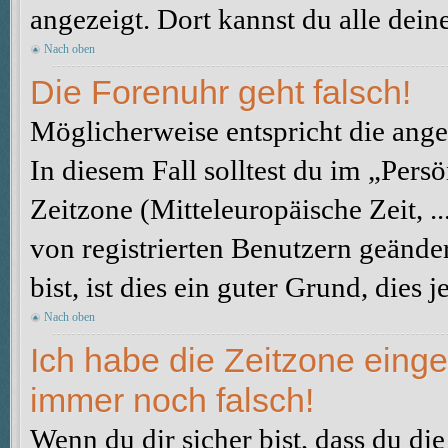
angezeigt. Dort kannst du alle dein
Nach oben
Die Forenuhr geht falsch!
Möglicherweise entspricht die angez
In diesem Fall solltest du im „Pers
Zeitzone (Mitteleuropäische Zeit, ..
von registrierten Benutzern geänder
bist, ist dies ein guter Grund, dies j
Nach oben
Ich habe die Zeitzone einge
immer noch falsch!
Wenn du dir sicher bist, dass du di