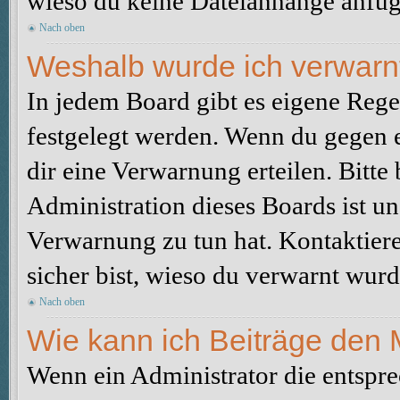
wieso du keine Dateianhänge anfüg
Nach oben
Weshalb wurde ich verwarn
In jedem Board gibt es eigene Rege
festgelegt werden. Wenn du gegen e
dir eine Verwarnung erteilen. Bitte
Administration dieses Boards ist u
Verwarnung zu tun hat. Kontaktiere 
sicher bist, wieso du verwarnt wurd
Nach oben
Wie kann ich Beiträge den
Wenn ein Administrator die entspr