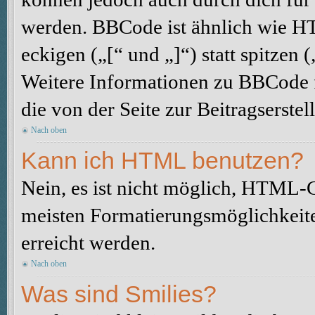
werden. BBCode ist ähnlich wie H
eckigen („[“ und „]“) statt spitze
Weitere Informationen zu BBCode fi
die von der Seite zur Beitragserstel
Nach oben
Kann ich HTML benutzen?
Nein, es ist nicht möglich, HTML-
meisten Formatierungsmöglichkeit
erreicht werden.
Nach oben
Was sind Smilies?