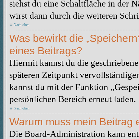
siehst du eine Schaltfläche in der 
wirst dann durch die weiteren Schri
Nach oben
Was bewirkt die „Speichern
eines Beitrags?
Hiermit kannst du die geschrieben
späteren Zeitpunkt vervollständige
kannst du mit der Funktion „Gespe
persönlichen Bereich erneut laden.
Nach oben
Warum muss mein Beitrag e
Die Board-Administration kann ent