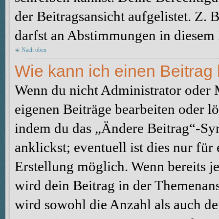
der Beitragsansicht aufgelistet. Z.
darfst an Abstimmungen in diesem
Nach oben
Wie kann ich einen Beitrag
Wenn du nicht Administrator oder M
eigenen Beiträge bearbeiten oder l
indem du das „Ändere Beitrag“-Sym
anklickst; eventuell ist dies nur fü
Erstellung möglich. Wenn bereits j
wird dein Beitrag in der Themenans
wird sowohl die Anzahl als auch de