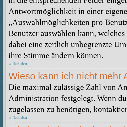
in die entsprechenden Felder eingeb
Antwortmöglichkeit in einer eigene
„Auswahlmöglichkeiten pro Benutze
Benutzer auswählen kann, welches Z
dabei eine zeitlich unbegrenzte Um
ihre Stimme ändern können.
Nach oben
Wieso kann ich nicht mehr 
Die maximal zulässige Zahl von An
Administration festgelegt. Wenn du
zugelassen zu benötigen, kontaktier
Nach oben