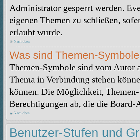
Administrator gesperrt werden. Eve
eigenen Themen zu schließen, sofe
erlaubt wurde.
Nach oben
Was sind Themen-Symbole
Themen-Symbole sind vom Autor au
Thema in Verbindung stehen könne
können. Die Möglichkeit, Themen-
Berechtigungen ab, die die Board-A
Nach oben
Benutzer-Stufen und G