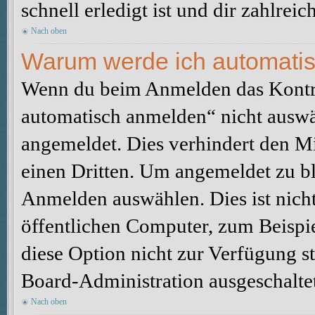
schnell erledigt ist und dir zahlreic
Nach oben
Warum werde ich automati
Wenn du beim Anmelden das Kontr
automatisch anmelden“ nicht auswäh
angemeldet. Dies verhindert den M
einen Dritten. Um angemeldet zu bl
Anmelden auswählen. Dies ist nich
öffentlichen Computer, zum Beispie
diese Option nicht zur Verfügung s
Board-Administration ausgeschaltet
Nach oben