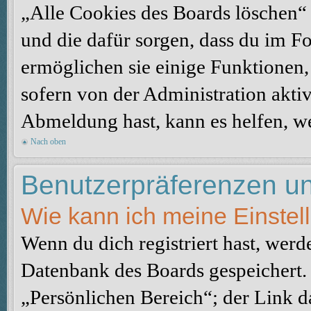
„Alle Cookies des Boards löschen“ l
und die dafür sorgen, dass du im 
ermöglichen sie einige Funktionen,
sofern von der Administration akti
Abmeldung hast, kann es helfen, we
Nach oben
Benutzerpräferenzen un
Wie kann ich meine Einste
Wenn du dich registriert hast, werd
Datenbank des Boards gespeichert.
„Persönlichen Bereich“; der Link d