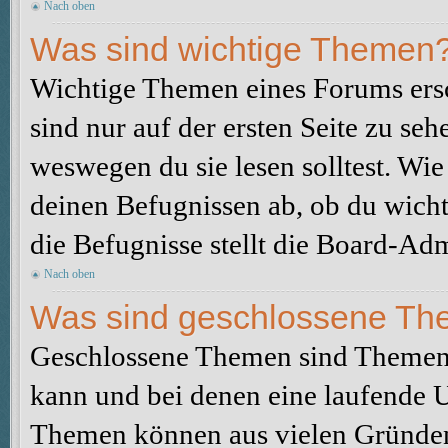
Nach oben
Was sind wichtige Themen
Wichtige Themen eines Forums ers
sind nur auf der ersten Seite zu seh
weswegen du sie lesen solltest. W
deinen Befugnissen ab, ob du wicht
die Befugnisse stellt die Board-Adm
Nach oben
Was sind geschlossene T
Geschlossene Themen sind Themen,
kann und bei denen eine laufende 
Themen können aus vielen Gründen