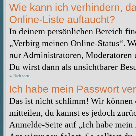
Wie kann ich verhindern, d
Online-Liste auftaucht?
In deinem persönlichen Bereich fin
„Verbirg meinen Online-Status“. We
nur Administratoren, Moderatoren u
Du wirst dann als unsichtbarer Besu
Nach oben
Ich habe mein Passwort ve
Das ist nicht schlimm! Wir können d
mitteilen, du kannst es jedoch zurü
Anmelde-Seite auf „Ich habe mein 