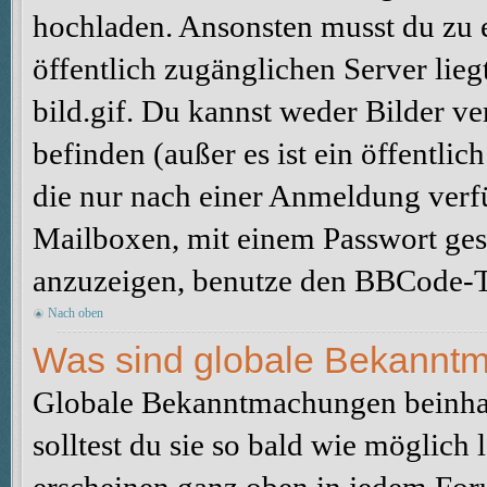
hochladen. Ansonsten musst du zu 
öffentlich zugänglichen Server lieg
bild.gif. Du kannst weder Bilder ve
befinden (außer es ist ein öffentlic
die nur nach einer Anmeldung verfü
Mailboxen, mit einem Passwort ges
anzuzeigen, benutze den BBCode-T
Nach oben
Was sind globale Bekannt
Globale Bekanntmachungen beinhal
solltest du sie so bald wie möglic