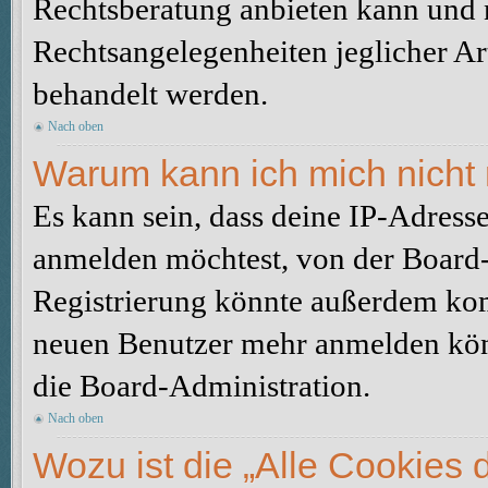
Rechtsberatung anbieten kann und n
Rechtsangelegenheiten jeglicher Art
behandelt werden.
Nach oben
Warum kann ich mich nicht 
Es kann sein, dass deine IP-Adress
anmelden möchtest, von der Board-
Registrierung könnte außerdem komp
neuen Benutzer mehr anmelden kön
die Board-Administration.
Nach oben
Wozu ist die „Alle Cookies