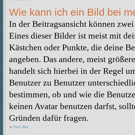
Wie kann ich ein Bild bei
In der Beitragsansicht können zwe
Eines dieser Bilder ist meist mit d
Kästchen oder Punkte, die deine Be
angeben. Das andere, meist größere 
handelt sich hierbei in der Regel u
Benutzer zu Benutzer unterschiedli
bestimmen, ob und wie die Benutz
keinen Avatar benutzen darfst, soll
Gründen dafür fragen.
Nach oben