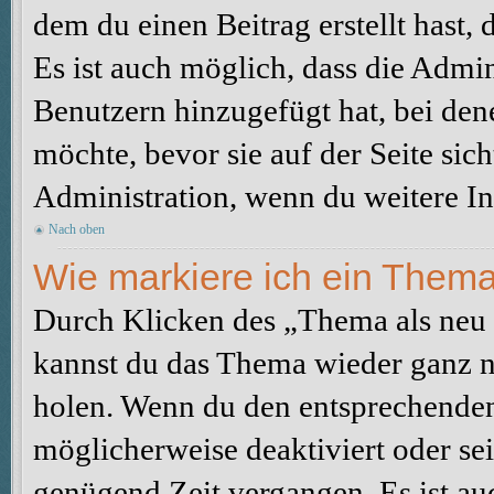
dem du einen Beitrag erstellt hast,
Es ist auch möglich, dass die Admi
Benutzern hinzugefügt hat, bei dene
möchte, bevor sie auf der Seite sic
Administration, wenn du weitere In
Nach oben
Wie markiere ich ein Thema
Durch Klicken des „Thema als neu 
kannst du das Thema wieder ganz na
holen. Wenn du den entsprechenden 
möglicherweise deaktiviert oder sei
genügend Zeit vergangen. Es ist a