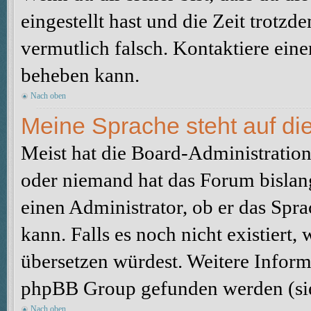
eingestellt hast und die Zeit trotzd
vermutlich falsch. Kontaktiere ein
beheben kann.
Nach oben
Meine Sprache steht auf di
Meist hat die Board-Administration 
oder niemand hat das Forum bislang
einen Administrator, ob er das Sprac
kann. Falls es noch nicht existiert
übersetzen würdest. Weitere Infor
phpBB Group gefunden werden (sie
Nach oben