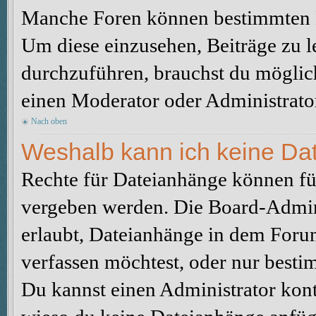
Manche Foren können bestimmten B
Um diese einzusehen, Beiträge zu l
durchzuführen, brauchst du möglic
einen Moderator oder Administrato
Nach oben
Weshalb kann ich keine Da
Rechte für Dateianhänge können fü
vergeben werden. Die Board-Admini
erlaubt, Dateianhänge in dem Foru
verfassen möchtest, oder nur best
Du kannst einen Administrator kontak