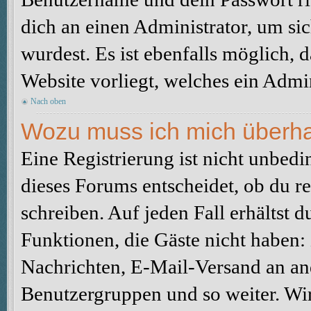
dich an einen Administrator, um sic
wurdest. Es ist ebenfalls möglich, 
Website vorliegt, welches ein Admin
Nach oben
Wozu muss ich mich überhau
Eine Registrierung ist nicht unbed
dieses Forums entscheidet, ob du re
schreiben. Auf jeden Fall erhältst du
Funktionen, die Gäste nicht haben: 
Nachrichten, E-Mail-Versand an ande
Benutzergruppen und so weiter. Wi