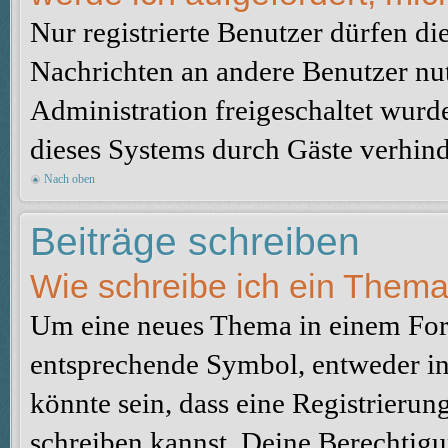
Nur registrierte Benutzer dürfen di
Nachrichten an andere Benutzer nut
Administration freigeschaltet wur
dieses Systems durch Gäste verhind
Nach oben
Beiträge schreiben
Wie schreibe ich ein Them
Um eine neues Thema in einem Foru
entsprechende Symbol, entweder in 
könnte sein, dass eine Registrierung
schreiben kannst. Deine Berechtig