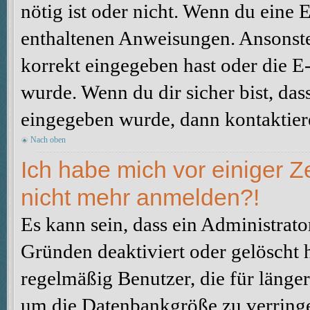
nötig ist oder nicht. Wenn du eine E
enthaltenen Anweisungen. Ansonste
korrekt eingegeben hast oder die E
wurde. Wenn du dir sicher bist, da
eingegeben wurde, dann kontaktiere
Nach oben
Ich habe mich vor einiger Ze
nicht mehr anmelden?!
Es kann sein, dass ein Administrat
Gründen deaktiviert oder gelöscht 
regelmäßig Benutzer, die für länger
um die Datenbankgröße zu verringer