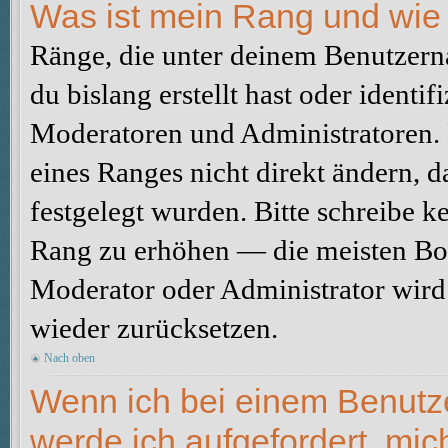
Was ist mein Rang und wie 
Ränge, die unter deinem Benutzerna
du bislang erstellt hast oder identi
Moderatoren und Administratoren.
eines Ranges nicht direkt ändern, 
festgelegt wurden. Bitte schreibe k
Rang zu erhöhen — die meisten Boa
Moderator oder Administrator wird
wieder zurücksetzen.
Nach oben
Wenn ich bei einem Benutzer
werde ich aufgefordert, mi