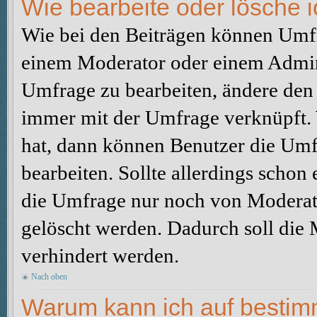
Wie bearbeite oder lösche 
Wie bei den Beiträgen können Umfr
einem Moderator oder einem Admini
Umfrage zu bearbeiten, ändere den e
immer mit der Umfrage verknüpft
hat, dann können Benutzer die Umf
bearbeiten. Sollte allerdings scho
die Umfrage nur noch von Moderato
gelöscht werden. Dadurch soll die
verhindert werden.
Nach oben
Warum kann ich auf bestimm