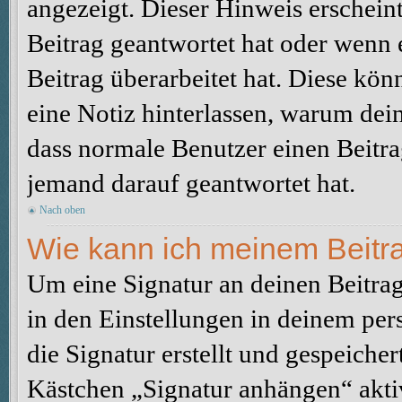
angezeigt. Dieser Hinweis erschein
Beitrag geantwortet hat oder wenn 
Beitrag überarbeitet hat. Diese könne
eine Notiz hinterlassen, warum dein
dass normale Benutzer einen Beitra
jemand darauf geantwortet hat.
Nach oben
Wie kann ich meinem Beitra
Um eine Signatur an deinen Beitrag
in den Einstellungen in deinem pe
die Signatur erstellt und gespeicher
Kästchen „Signatur anhängen“ aktiv