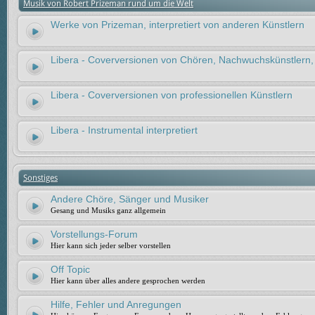
Musik von Robert Prizeman rund um die Welt
Werke von Prizeman, interpretiert von anderen Künstlern
Libera - Coverversionen von Chören, Nachwuchskünstlern,
Libera - Coverversionen von professionellen Künstlern
Libera - Instrumental interpretiert
Sonstiges
Andere Chöre, Sänger und Musiker
Gesang und Musiks ganz allgemein
Vorstellungs-Forum
Hier kann sich jeder selber vorstellen
Off Topic
Hier kann über alles andere gesprochen werden
Hilfe, Fehler und Anregungen