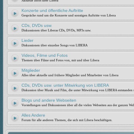
Aktuelle Infos über Libera
Konzerte und öffentliche Auftritte
Gespräche rund um die Konzerte und sonstigen Auftritte von Libera
CDs, DVDs usw.
Diskussionen über Liberas CDs, DVDs, MP3s usw.
Lieder
Diskussionen über einzelne Songs von LIBERA
Videos, Filme und Fotos
Themen über Filme und Fotos von, mit und über Libera
Mitglieder
Alles über aktuelle und frühere Mitglieder und Mitarbeiter von Libera
CDs, DVDs usw. unter Mitwirkung von LIBERA
Diskussion über Musik und Film, die unter Mitwirkung von LIBERA entstanden 
Blogs und andere Webseiten
Vorstellungen und Diskussionen über all die vielen Webseiten aus der ganzen Wel
Alles Andere
Forum für alle anderen Themen, die sich mit Libera beschäftigen.