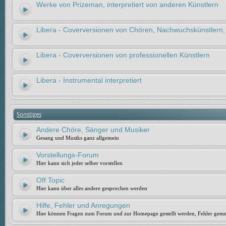
Werke von Prizeman, interpretiert von anderen Künstlern
Libera - Coverversionen von Chören, Nachwuchskünstlern,
Libera - Coverversionen von professionellen Künstlern
Libera - Instrumental interpretiert
Sonstiges
Andere Chöre, Sänger und Musiker
Gesang und Musiks ganz allgemein
Vorstellungs-Forum
Hier kann sich jeder selber vorstellen
Off Topic
Hier kann über alles andere gesprochen werden
Hilfe, Fehler und Anregungen
Hier können Fragen zum Forum und zur Homepage gestellt werden, Fehler geme