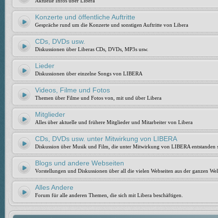
Aktuelle Infos über Libera
Konzerte und öffentliche Auftritte
Gespräche rund um die Konzerte und sonstigen Auftritte von Libera
CDs, DVDs usw.
Diskussionen über Liberas CDs, DVDs, MP3s usw.
Lieder
Diskussionen über einzelne Songs von LIBERA
Videos, Filme und Fotos
Themen über Filme und Fotos von, mit und über Libera
Mitglieder
Alles über aktuelle und frühere Mitglieder und Mitarbeiter von Libera
CDs, DVDs usw. unter Mitwirkung von LIBERA
Diskussion über Musik und Film, die unter Mitwirkung von LIBERA entstanden 
Blogs und andere Webseiten
Vorstellungen und Diskussionen über all die vielen Webseiten aus der ganzen Wel
Alles Andere
Forum für alle anderen Themen, die sich mit Libera beschäftigen.