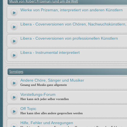
Musik von Robert Prizeman rund um die Welt
Werke von Prizeman, interpretiert von anderen Künstlern
Libera - Coverversionen von Chören, Nachwuchskünstlern,
Libera - Coverversionen von professionellen Künstlern
Libera - Instrumental interpretiert
Sonstiges
Andere Chöre, Sänger und Musiker
Gesang und Musiks ganz allgemein
Vorstellungs-Forum
Hier kann sich jeder selber vorstellen
Off Topic
Hier kann über alles andere gesprochen werden
Hilfe, Fehler und Anregungen