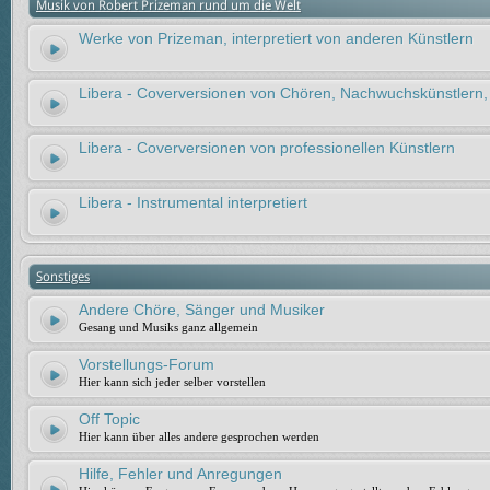
Musik von Robert Prizeman rund um die Welt
Werke von Prizeman, interpretiert von anderen Künstlern
Libera - Coverversionen von Chören, Nachwuchskünstlern,
Libera - Coverversionen von professionellen Künstlern
Libera - Instrumental interpretiert
Sonstiges
Andere Chöre, Sänger und Musiker
Gesang und Musiks ganz allgemein
Vorstellungs-Forum
Hier kann sich jeder selber vorstellen
Off Topic
Hier kann über alles andere gesprochen werden
Hilfe, Fehler und Anregungen