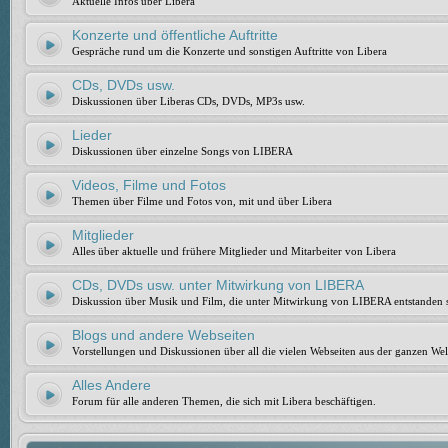
Aktuelle Infos über Libera
Konzerte und öffentliche Auftritte
Gespräche rund um die Konzerte und sonstigen Auftritte von Libera
CDs, DVDs usw.
Diskussionen über Liberas CDs, DVDs, MP3s usw.
Lieder
Diskussionen über einzelne Songs von LIBERA
Videos, Filme und Fotos
Themen über Filme und Fotos von, mit und über Libera
Mitglieder
Alles über aktuelle und frühere Mitglieder und Mitarbeiter von Libera
CDs, DVDs usw. unter Mitwirkung von LIBERA
Diskussion über Musik und Film, die unter Mitwirkung von LIBERA entstanden 
Blogs und andere Webseiten
Vorstellungen und Diskussionen über all die vielen Webseiten aus der ganzen Wel
Alles Andere
Forum für alle anderen Themen, die sich mit Libera beschäftigen.