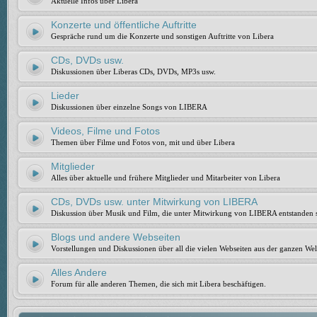
Aktuelle Infos über Libera
Konzerte und öffentliche Auftritte
Gespräche rund um die Konzerte und sonstigen Auftritte von Libera
CDs, DVDs usw.
Diskussionen über Liberas CDs, DVDs, MP3s usw.
Lieder
Diskussionen über einzelne Songs von LIBERA
Videos, Filme und Fotos
Themen über Filme und Fotos von, mit und über Libera
Mitglieder
Alles über aktuelle und frühere Mitglieder und Mitarbeiter von Libera
CDs, DVDs usw. unter Mitwirkung von LIBERA
Diskussion über Musik und Film, die unter Mitwirkung von LIBERA entstanden 
Blogs und andere Webseiten
Vorstellungen und Diskussionen über all die vielen Webseiten aus der ganzen Wel
Alles Andere
Forum für alle anderen Themen, die sich mit Libera beschäftigen.