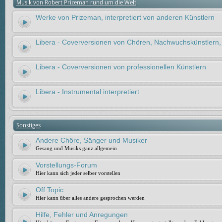
Musik von Robert Prizeman rund um die Welt
Werke von Prizeman, interpretiert von anderen Künstlern
Libera - Coverversionen von Chören, Nachwuchskünstlern,
Libera - Coverversionen von professionellen Künstlern
Libera - Instrumental interpretiert
Sonstiges
Andere Chöre, Sänger und Musiker
Gesang und Musiks ganz allgemein
Vorstellungs-Forum
Hier kann sich jeder selber vorstellen
Off Topic
Hier kann über alles andere gesprochen werden
Hilfe, Fehler und Anregungen