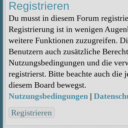
Registrieren
Du musst in diesem Forum registri
Registrierung ist in wenigen Augenb
weitere Funktionen zuzugreifen. Di
Benutzern auch zusätzliche Berecht
Nutzungsbedingungen und die verw
registrierst. Bitte beachte auch die
diesem Board bewegst.
Nutzungsbedingungen
|
Datenschu
Registrieren