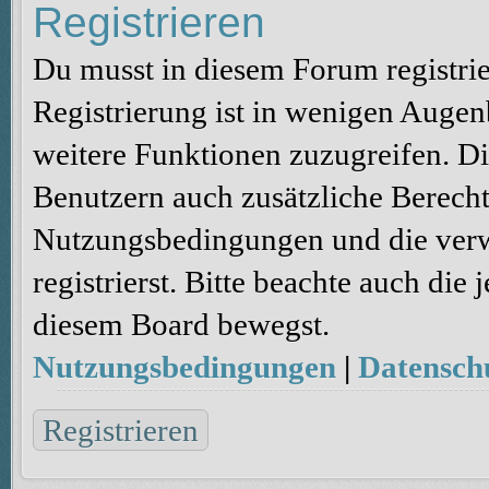
Registrieren
Du musst in diesem Forum registri
Registrierung ist in wenigen Augenb
weitere Funktionen zuzugreifen. Di
Benutzern auch zusätzliche Berecht
Nutzungsbedingungen und die verw
registrierst. Bitte beachte auch die
diesem Board bewegst.
Nutzungsbedingungen
|
Datenschu
Registrieren