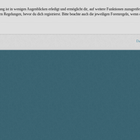
ng ist in wenigen Augenblicken erledigt und ermöglicht dir, auf weitere Funktionen zuzugreife
Regelungen, bevor du dich registrierst. Bitte beachte auch die jeweiligen Forenregeln, wenn
Da