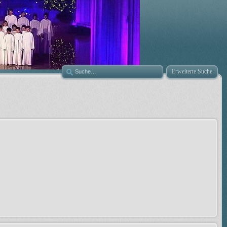
Erweiterte Suche