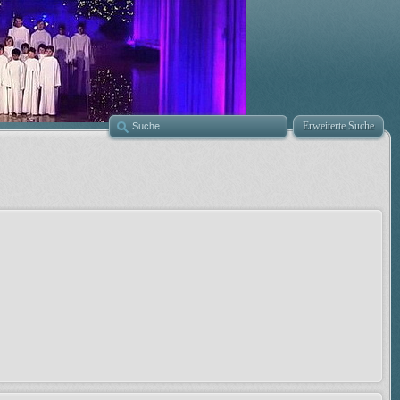
Erweiterte Suche