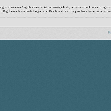
ng ist in wenigen Augenblicken erledigt und ermöglicht dir, auf weitere Funktionen zuzugreife
Regelungen, bevor du dich registrierst. Bitte beachte auch die jeweiligen Forenregeln, wenn
Da