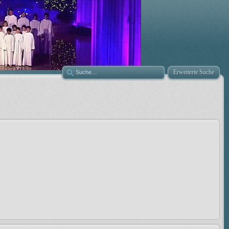
Erweiterte Suche