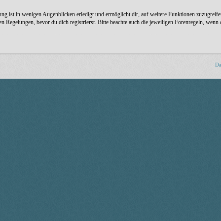
ng ist in wenigen Augenblicken erledigt und ermöglicht dir, auf weitere Funktionen zuzugreife
Regelungen, bevor du dich registrierst. Bitte beachte auch die jeweiligen Forenregeln, wenn
Da