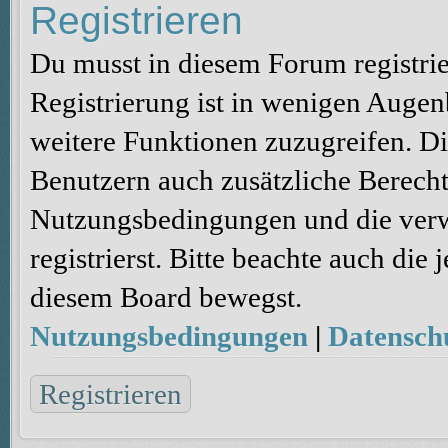
Registrieren
Du musst in diesem Forum registri
Registrierung ist in wenigen Augenb
weitere Funktionen zuzugreifen. Di
Benutzern auch zusätzliche Berecht
Nutzungsbedingungen und die verw
registrierst. Bitte beachte auch die
diesem Board bewegst.
Nutzungsbedingungen
|
Datenschu
Registrieren