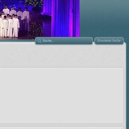
Erweiterte Suche