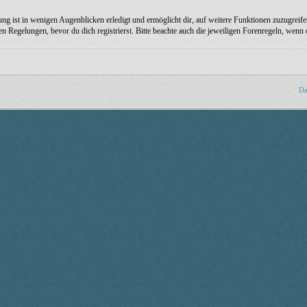
ng ist in wenigen Augenblicken erledigt und ermöglicht dir, auf weitere Funktionen zuzugreife
Regelungen, bevor du dich registrierst. Bitte beachte auch die jeweiligen Forenregeln, wenn
Da