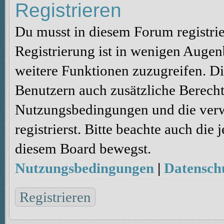
Registrieren
Du musst in diesem Forum registri
Registrierung ist in wenigen Augenb
weitere Funktionen zuzugreifen. Di
Benutzern auch zusätzliche Berecht
Nutzungsbedingungen und die verw
registrierst. Bitte beachte auch die
diesem Board bewegst.
Nutzungsbedingungen
|
Datenschu
Registrieren