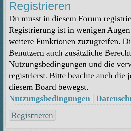
Registrieren
Du musst in diesem Forum registri
Registrierung ist in wenigen Augenb
weitere Funktionen zuzugreifen. Di
Benutzern auch zusätzliche Berecht
Nutzungsbedingungen und die verw
registrierst. Bitte beachte auch die
diesem Board bewegst.
Nutzungsbedingungen
|
Datenschu
Registrieren