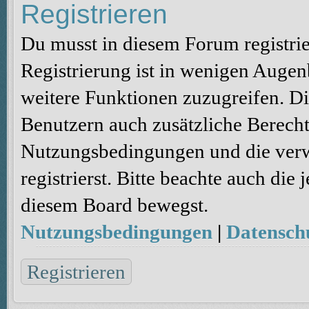
Registrieren
Du musst in diesem Forum registri
Registrierung ist in wenigen Augenb
weitere Funktionen zuzugreifen. Di
Benutzern auch zusätzliche Berecht
Nutzungsbedingungen und die verw
registrierst. Bitte beachte auch die
diesem Board bewegst.
Nutzungsbedingungen
|
Datenschu
Registrieren