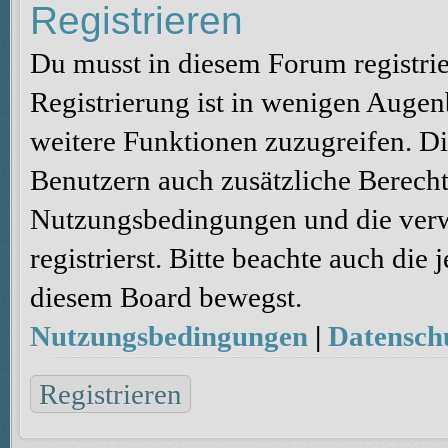
Registrieren
Du musst in diesem Forum registri
Registrierung ist in wenigen Augenb
weitere Funktionen zuzugreifen. Di
Benutzern auch zusätzliche Berecht
Nutzungsbedingungen und die verw
registrierst. Bitte beachte auch die
diesem Board bewegst.
Nutzungsbedingungen
|
Datenschu
Registrieren