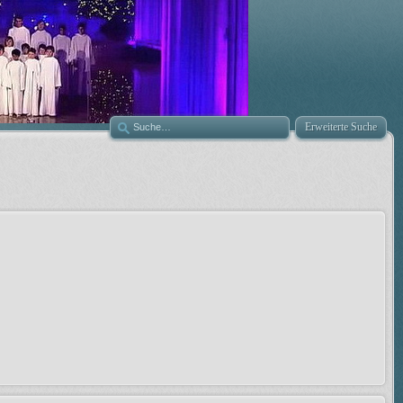
Erweiterte Suche