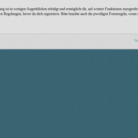
ng ist in wenigen Augenblicken erledigt und ermöglicht dir, auf weitere Funktionen zuzugreife
Regelungen, bevor du dich registrierst. Bitte beachte auch die jeweiligen Forenregeln, wenn
Da