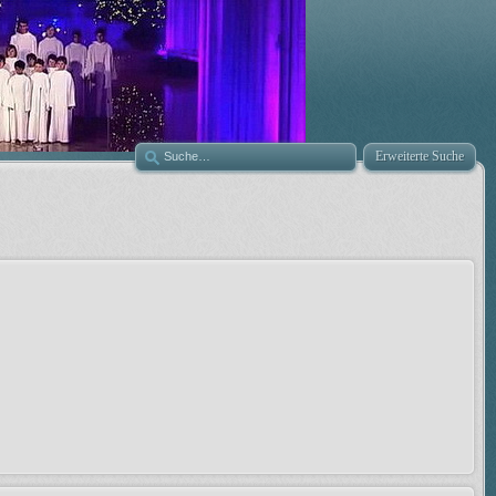
Erweiterte Suche