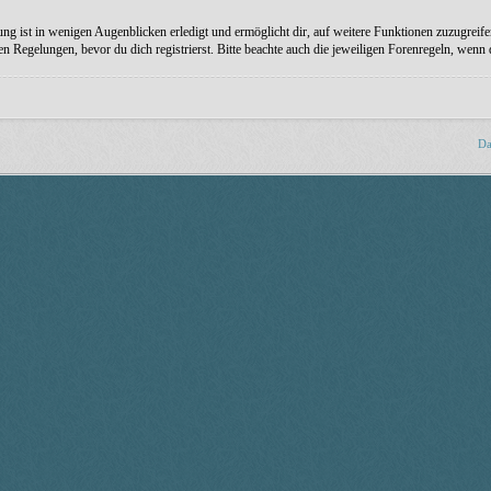
ng ist in wenigen Augenblicken erledigt und ermöglicht dir, auf weitere Funktionen zuzugreife
Regelungen, bevor du dich registrierst. Bitte beachte auch die jeweiligen Forenregeln, wenn
Da