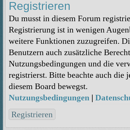
Registrieren
Du musst in diesem Forum registri
Registrierung ist in wenigen Augenb
weitere Funktionen zuzugreifen. Di
Benutzern auch zusätzliche Berecht
Nutzungsbedingungen und die verw
registrierst. Bitte beachte auch die
diesem Board bewegst.
Nutzungsbedingungen
|
Datenschu
Registrieren