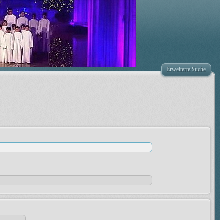
Erweiterte Suche