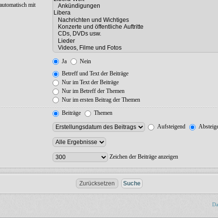
automatisch mit
Ja
Nein
Betreff und Text der Beiträge
Nur im Text der Beiträge
Nur im Betreff der Themen
Nur im ersten Beitrag der Themen
Beiträge
Themen
Aufsteigend
Absteig
Zeichen der Beiträge anzeigen
Da