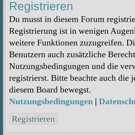
Registrieren
Du musst in diesem Forum registri
Registrierung ist in wenigen Augenb
weitere Funktionen zuzugreifen. Di
Benutzern auch zusätzliche Berecht
Nutzungsbedingungen und die verw
registrierst. Bitte beachte auch die
diesem Board bewegst.
Nutzungsbedingungen
|
Datenschu
Registrieren