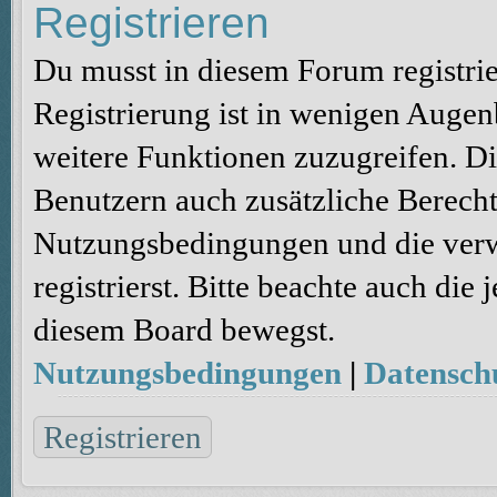
Registrieren
Du musst in diesem Forum registri
Registrierung ist in wenigen Augenb
weitere Funktionen zuzugreifen. Di
Benutzern auch zusätzliche Berecht
Nutzungsbedingungen und die verw
registrierst. Bitte beachte auch die
diesem Board bewegst.
Nutzungsbedingungen
|
Datenschu
Registrieren