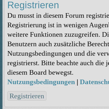
Registrieren
Du musst in diesem Forum registri
Registrierung ist in wenigen Augenb
weitere Funktionen zuzugreifen. Di
Benutzern auch zusätzliche Berecht
Nutzungsbedingungen und die verw
registrierst. Bitte beachte auch die
diesem Board bewegst.
Nutzungsbedingungen
|
Datenschu
Registrieren