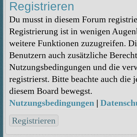
Registrieren
Du musst in diesem Forum registri
Registrierung ist in wenigen Augenb
weitere Funktionen zuzugreifen. Di
Benutzern auch zusätzliche Berecht
Nutzungsbedingungen und die verw
registrierst. Bitte beachte auch die
diesem Board bewegst.
Nutzungsbedingungen
|
Datenschu
Registrieren