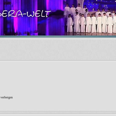
 verbergen