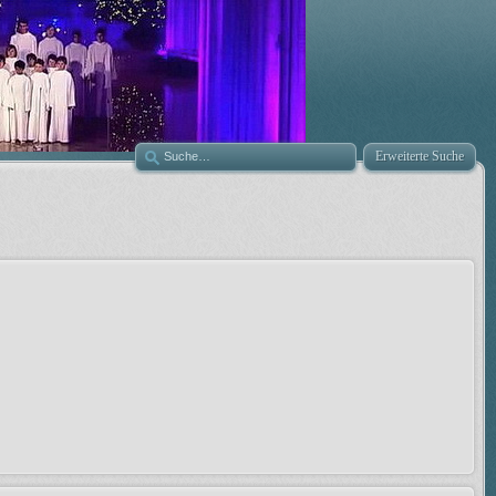
Erweiterte Suche