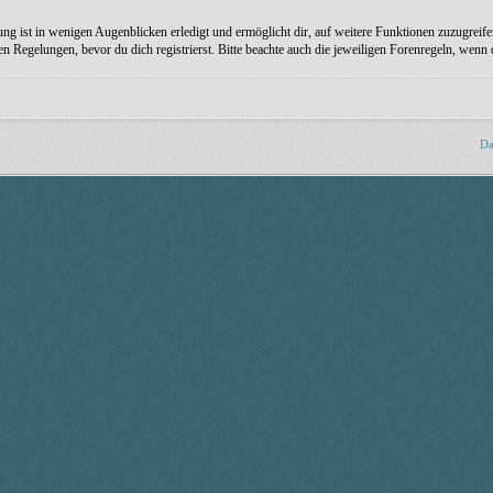
ng ist in wenigen Augenblicken erledigt und ermöglicht dir, auf weitere Funktionen zuzugreife
Regelungen, bevor du dich registrierst. Bitte beachte auch die jeweiligen Forenregeln, wenn
Da