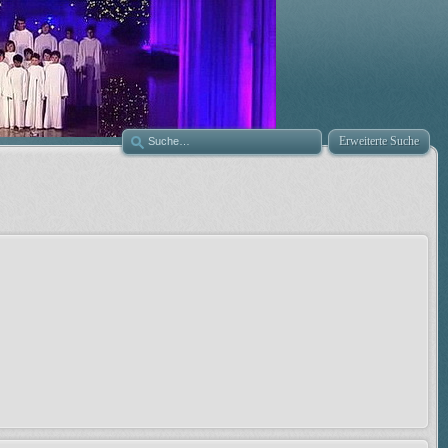
Erweiterte Suche