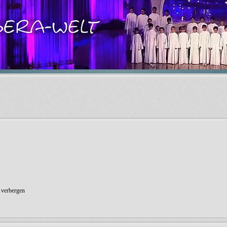
 verbergen