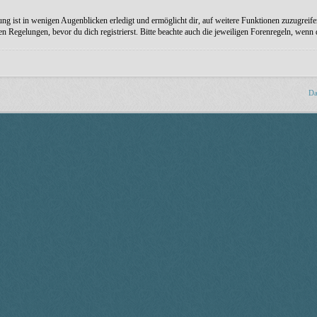
ng ist in wenigen Augenblicken erledigt und ermöglicht dir, auf weitere Funktionen zuzugreife
Regelungen, bevor du dich registrierst. Bitte beachte auch die jeweiligen Forenregeln, wenn
Da