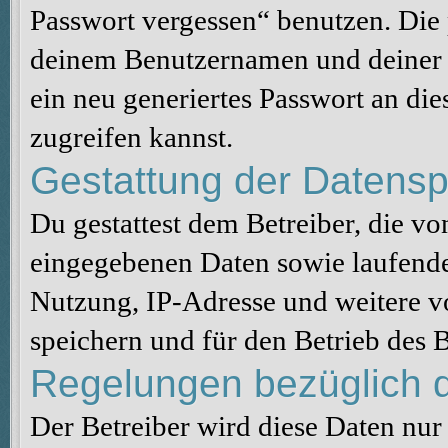
Passwort vergessen“ benutzen. Die
deinem Benutzernamen und deiner 
ein neu generiertes Passwort an di
zugreifen kannst.
Gestattung der Datens
Du gestattest dem Betreiber, die v
eingegebenen Daten sowie laufende
Nutzung, IP-Adresse und weitere v
speichern und für den Betrieb des
Regelungen bezüglich d
Der Betreiber wird diese Daten nur