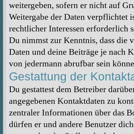
weitergeben, sofern er nicht auf G
Weitergabe der Daten verpflichtet 
rechtlicher Interessen erforderlich s
Du nimmst zur Kenntnis, dass die v
Daten und deine Beiträge je nach K
von jedermann abrufbar sein könne
Gestattung der Kontak
Du gestattest dem Betreiber darüber
angegebenen Kontaktdaten zu konta
zentraler Informationen über das Bo
dürfen er und andere Benutzer dich 