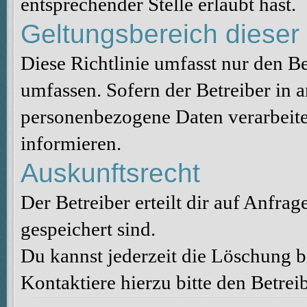
entsprechender Stelle erlaubt hast.
Geltungsbereich dieser 
Diese Richtlinie umfasst nur den B
umfassen. Sofern der Betreiber in 
personenbezogene Daten verarbeitet
informieren.
Auskunftsrecht
Der Betreiber erteilt dir auf Anfra
gespeichert sind.
Du kannst jederzeit die Löschung 
Kontaktiere hierzu bitte den Betreib