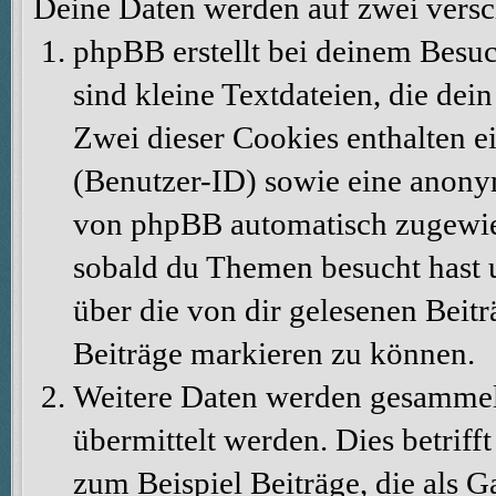
Deine Daten werden auf zwei vers
phpBB erstellt bei deinem Besu
sind kleine Textdateien, die dei
Zwei dieser Cookies enthalten 
(Benutzer-ID) sowie eine anony
von phpBB automatisch zugewiese
sobald du Themen besucht hast 
über die von dir gelesenen Beit
Beiträge markieren zu können.
Weitere Daten werden gesammelt
übermittelt werden. Dies betrif
zum Beispiel Beiträge, die als G