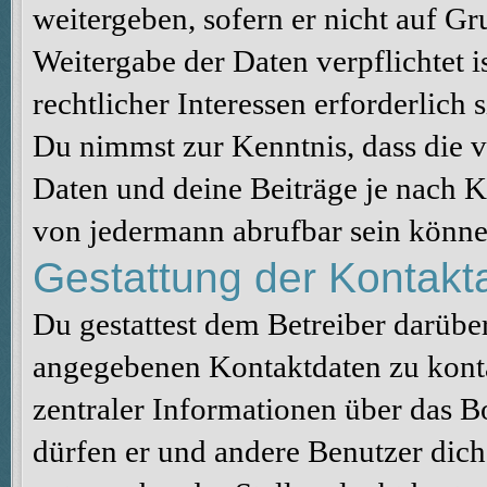
weitergeben, sofern er nicht auf G
Weitergabe der Daten verpflichtet 
rechtlicher Interessen erforderlich s
Du nimmst zur Kenntnis, dass die v
Daten und deine Beiträge je nach K
von jedermann abrufbar sein könne
Gestattung der Kontak
Du gestattest dem Betreiber darüber
angegebenen Kontaktdaten zu konta
zentraler Informationen über das Bo
dürfen er und andere Benutzer dich 