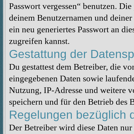
Passwort vergessen“ benutzen. Die
deinem Benutzernamen und deiner 
ein neu generiertes Passwort an di
zugreifen kannst.
Gestattung der Datens
Du gestattest dem Betreiber, die v
eingegebenen Daten sowie laufende
Nutzung, IP-Adresse und weitere v
speichern und für den Betrieb des
Regelungen bezüglich d
Der Betreiber wird diese Daten nur