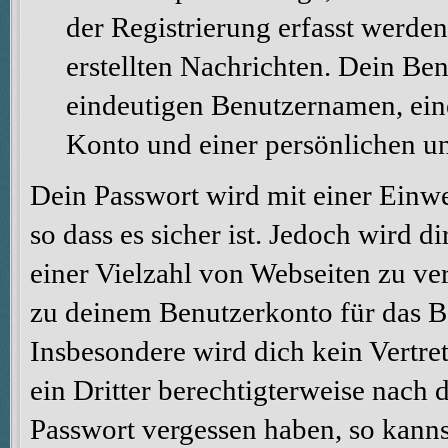
der Registrierung erfasst werden
erstellten Nachrichten. Dein Be
eindeutigen Benutzernamen, ei
Konto und einer persönlichen u
Dein Passwort wird mit einer Einw
so dass es sicher ist. Jedoch wird d
einer Vielzahl von Webseiten zu ve
zu deinem Benutzerkonto für das B
Insbesondere wird dich kein Vertre
ein Dritter berechtigterweise nach 
Passwort vergessen haben, so kanns