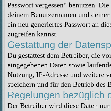
Passwort vergessen“ benutzen. Die
deinem Benutzernamen und deiner 
ein neu generiertes Passwort an di
zugreifen kannst.
Gestattung der Datens
Du gestattest dem Betreiber, die v
eingegebenen Daten sowie laufende
Nutzung, IP-Adresse und weitere v
speichern und für den Betrieb des
Regelungen bezüglich d
Der Betreiber wird diese Daten nur