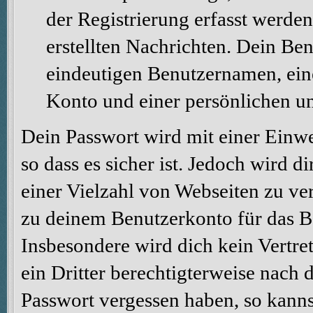
der Registrierung erfasst werden
erstellten Nachrichten. Dein Be
eindeutigen Benutzernamen, ei
Konto und einer persönlichen u
Dein Passwort wird mit einer Einw
so dass es sicher ist. Jedoch wird d
einer Vielzahl von Webseiten zu ve
zu deinem Benutzerkonto für das B
Insbesondere wird dich kein Vertre
ein Dritter berechtigterweise nach 
Passwort vergessen haben, so kanns