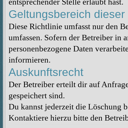
entsprechender Stelle erlaubt hast.
Geltungsbereich dieser 
Diese Richtlinie umfasst nur den B
umfassen. Sofern der Betreiber in 
personenbezogene Daten verarbeitet
informieren.
Auskunftsrecht
Der Betreiber erteilt dir auf Anfra
gespeichert sind.
Du kannst jederzeit die Löschung 
Kontaktiere hierzu bitte den Betreib