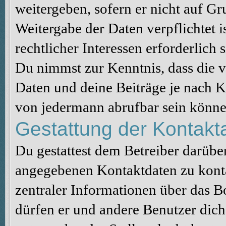
weitergeben, sofern er nicht auf G
Weitergabe der Daten verpflichtet 
rechtlicher Interessen erforderlich s
Du nimmst zur Kenntnis, dass die v
Daten und deine Beiträge je nach K
von jedermann abrufbar sein könne
Gestattung der Kontak
Du gestattest dem Betreiber darüber
angegebenen Kontaktdaten zu konta
zentraler Informationen über das Bo
dürfen er und andere Benutzer dich 