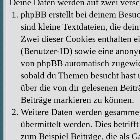
Deine Daten werden auf zwei vers
phpBB erstellt bei deinem Besu
sind kleine Textdateien, die dei
Zwei dieser Cookies enthalten 
(Benutzer-ID) sowie eine anony
von phpBB automatisch zugewiese
sobald du Themen besucht hast 
über die von dir gelesenen Beit
Beiträge markieren zu können.
Weitere Daten werden gesammelt
übermittelt werden. Dies betrif
zum Beispiel Beiträge, die als G