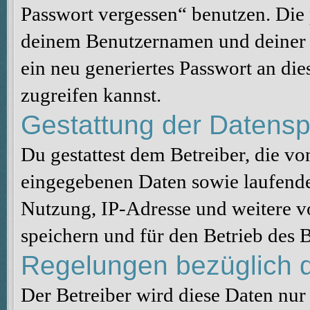
Passwort vergessen“ benutzen. Die
deinem Benutzernamen und deiner 
ein neu generiertes Passwort an di
zugreifen kannst.
Gestattung der Datens
Du gestattest dem Betreiber, die v
eingegebenen Daten sowie laufende
Nutzung, IP-Adresse und weitere v
speichern und für den Betrieb des
Regelungen bezüglich d
Der Betreiber wird diese Daten nur