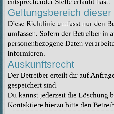
entsprechender Stelle erlaubt hast.
Geltungsbereich dieser 
Diese Richtlinie umfasst nur den B
umfassen. Sofern der Betreiber in 
personenbezogene Daten verarbeitet
informieren.
Auskunftsrecht
Der Betreiber erteilt dir auf Anfra
gespeichert sind.
Du kannst jederzeit die Löschung 
Kontaktiere hierzu bitte den Betreib