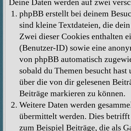
Deine Daten werden auf zwei vers
phpBB erstellt bei deinem Besu
sind kleine Textdateien, die dei
Zwei dieser Cookies enthalten 
(Benutzer-ID) sowie eine anony
von phpBB automatisch zugewiese
sobald du Themen besucht hast 
über die von dir gelesenen Beit
Beiträge markieren zu können.
Weitere Daten werden gesammelt
übermittelt werden. Dies betrif
zum Beispiel Beiträge, die als G