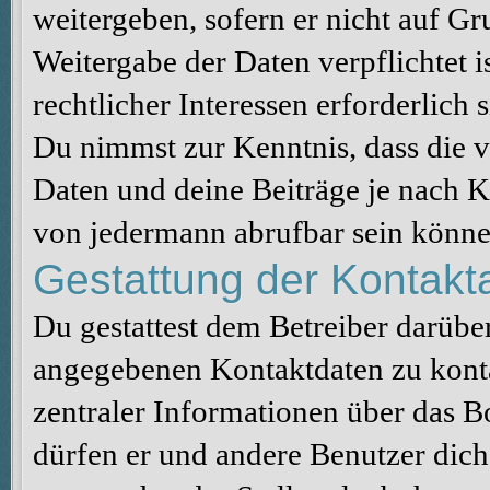
weitergeben, sofern er nicht auf G
Weitergabe der Daten verpflichtet 
rechtlicher Interessen erforderlich s
Du nimmst zur Kenntnis, dass die v
Daten und deine Beiträge je nach K
von jedermann abrufbar sein könne
Gestattung der Kontak
Du gestattest dem Betreiber darüber
angegebenen Kontaktdaten zu konta
zentraler Informationen über das Bo
dürfen er und andere Benutzer dich 