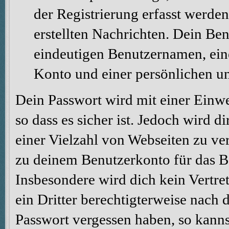
der Registrierung erfasst werden
erstellten Nachrichten. Dein Be
eindeutigen Benutzernamen, ei
Konto und einer persönlichen u
Dein Passwort wird mit einer Einw
so dass es sicher ist. Jedoch wird d
einer Vielzahl von Webseiten zu ve
zu deinem Benutzerkonto für das B
Insbesondere wird dich kein Vertre
ein Dritter berechtigterweise nach 
Passwort vergessen haben, so kanns