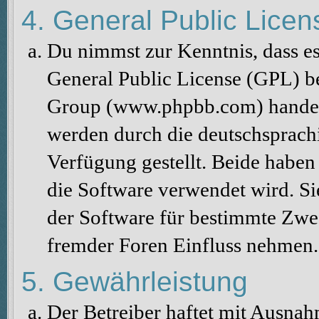
4. General Public Licen
Du nimmst zur Kenntnis, dass es
General Public License (GPL) b
Group (www.phpbb.com) handelt
werden durch die deutschsprac
Verfügung gestellt. Beide haben 
die Software verwendet wird. S
der Software für bestimmte Zwec
fremder Foren Einfluss nehmen.
5. Gewährleistung
Der Betreiber haftet mit Ausna