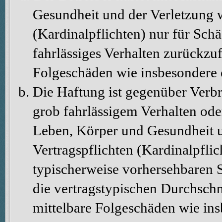
Gesundheit und der Verletzung w
(Kardinalpflichten) nur für Schä
fahrlässiges Verhalten zurückzuf
Folgeschäden wie insbesondere
Die Haftung ist gegenüber Verbr
grob fahrlässigem Verhalten ode
Leben, Körper und Gesundheit u
Vertragspflichten (Kardinalpflic
typischerweise vorhersehbaren 
die vertragstypischen Durchschni
mittelbare Folgeschäden wie in