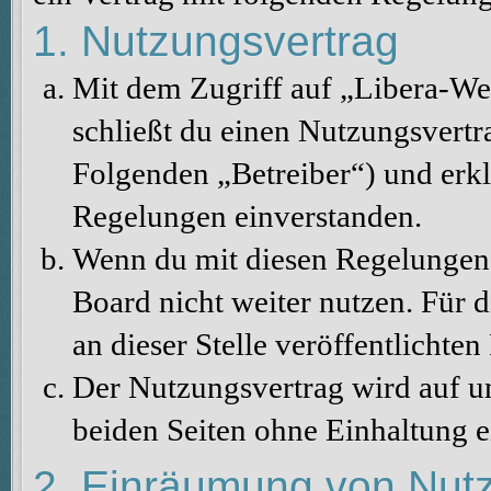
1. Nutzungsvertrag
Mit dem Zugriff auf „Libera-We
schließt du einen Nutzungsvertr
Folgenden „Betreiber“) und erkl
Regelungen einverstanden.
Wenn du mit diesen Regelungen n
Board nicht weiter nutzen. Für d
an dieser Stelle veröffentlichte
Der Nutzungsvertrag wird auf u
beiden Seiten ohne Einhaltung ei
2. Einräumung von Nut