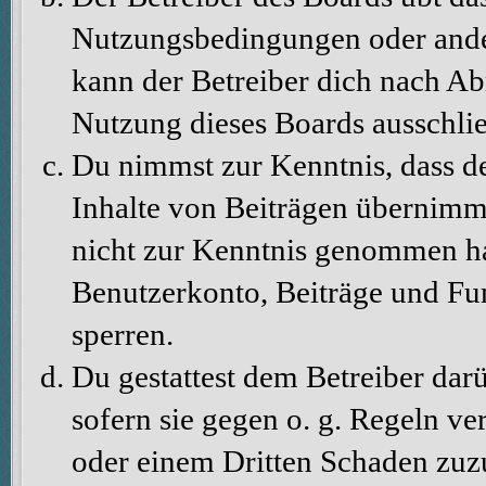
Nutzungsbedingungen oder ander
kann der Betreiber dich nach A
Nutzung dieses Boards ausschlie
Du nimmst zur Kenntnis, dass de
Inhalte von Beiträgen übernimmt, 
nicht zur Kenntnis genommen hat
Benutzerkonto, Beiträge und Fun
sperren.
Du gestattest dem Betreiber dar
sofern sie gegen o. g. Regeln ve
oder einem Dritten Schaden zuz