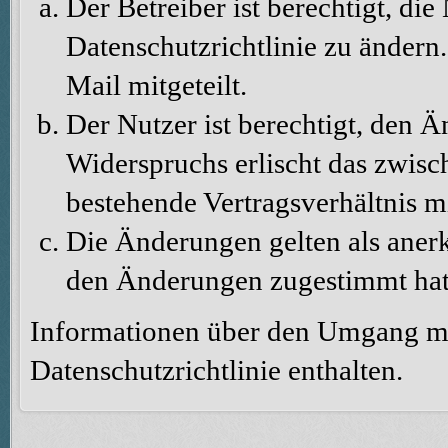
Der Betreiber ist berechtigt, d
Datenschutzrichtlinie zu änder
Mail mitgeteilt.
Der Nutzer ist berechtigt, den 
Widerspruchs erlischt das zwis
bestehende Vertragsverhältnis m
Die Änderungen gelten als aner
den Änderungen zugestimmt hat
Informationen über den Umgang mit
Datenschutzrichtlinie enthalten.