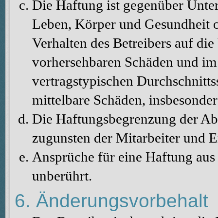
Die Haftung ist gegenüber Unte
Leben, Körper und Gesundheit o
Verhalten des Betreibers auf die
vorhersehbaren Schäden und im 
vertragstypischen Durchschnitts
mittelbare Schäden, insbesonde
Die Haftungsbegrenzung der Abs
zugunsten der Mitarbeiter und E
Ansprüche für eine Haftung au
unberührt.
6. Änderungsvorbehalt