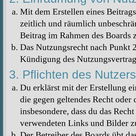
Mit dem Erstellen eines Beitrags
zeitlich und räumlich unbeschrä
Beitrag im Rahmen des Boards z
Das Nutzungsrecht nach Punkt 2
Kündigung des Nutzungsvertrag
3. Pflichten des Nutzers
Du erklärst mit der Erstellung ei
die gegen geltendes Recht oder d
insbesondere, dass du das Recht 
verwendeten Links und Bilder z
Der Betreiber des Boards übt da