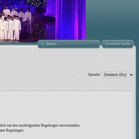
Erweiterte Suche
Sprache:
 dich mit den nachfolgenden Regelungen einverstanden.
chten Regelungen.