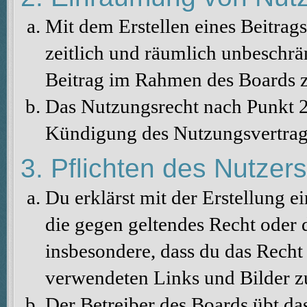
Mit dem Erstellen eines Beitrags
zeitlich und räumlich unbeschrä
Beitrag im Rahmen des Boards z
Das Nutzungsrecht nach Punkt 2
Kündigung des Nutzungsvertrag
3. Pflichten des Nutzers
Du erklärst mit der Erstellung ei
die gegen geltendes Recht oder d
insbesondere, dass du das Recht 
verwendeten Links und Bilder z
Der Betreiber des Boards übt da