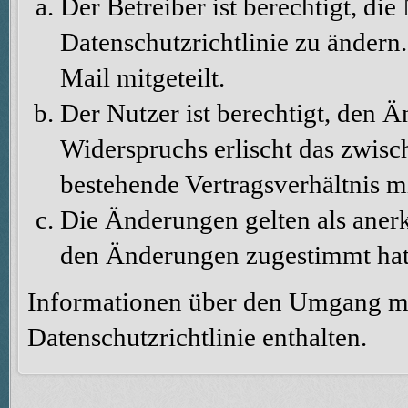
Der Betreiber ist berechtigt, d
Datenschutzrichtlinie zu änder
Mail mitgeteilt.
Der Nutzer ist berechtigt, den 
Widerspruchs erlischt das zwis
bestehende Vertragsverhältnis m
Die Änderungen gelten als aner
den Änderungen zugestimmt hat
Informationen über den Umgang mit
Datenschutzrichtlinie enthalten.