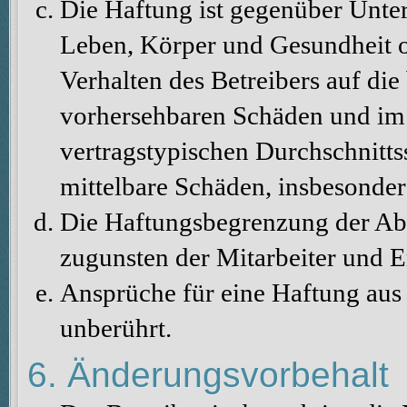
Die Haftung ist gegenüber Unte
Leben, Körper und Gesundheit o
Verhalten des Betreibers auf die
vorhersehbaren Schäden und im 
vertragstypischen Durchschnitts
mittelbare Schäden, insbesonde
Die Haftungsbegrenzung der Abs
zugunsten der Mitarbeiter und E
Ansprüche für eine Haftung au
unberührt.
6. Änderungsvorbehalt