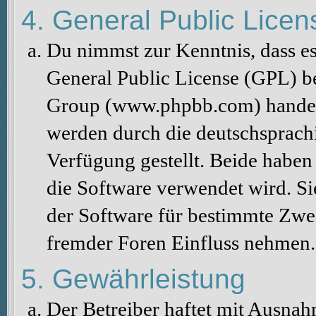
4. General Public Licen
Du nimmst zur Kenntnis, dass es
General Public License (GPL) b
Group (www.phpbb.com) handelt
werden durch die deutschsprac
Verfügung gestellt. Beide haben 
die Software verwendet wird. S
der Software für bestimmte Zwec
fremder Foren Einfluss nehmen.
5. Gewährleistung
Der Betreiber haftet mit Ausna