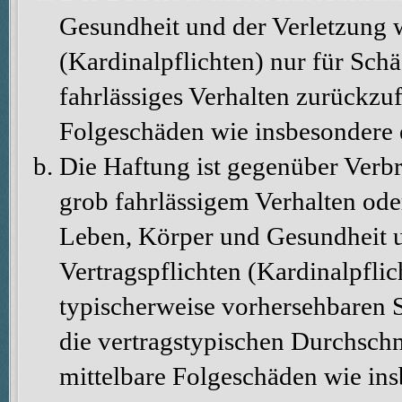
Gesundheit und der Verletzung w
(Kardinalpflichten) nur für Schä
fahrlässiges Verhalten zurückzuf
Folgeschäden wie insbesondere
Die Haftung ist gegenüber Verbr
grob fahrlässigem Verhalten ode
Leben, Körper und Gesundheit u
Vertragspflichten (Kardinalpflic
typischerweise vorhersehbaren 
die vertragstypischen Durchschni
mittelbare Folgeschäden wie in