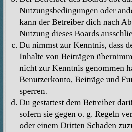
Nutzungsbedingungen oder ander
kann der Betreiber dich nach A
Nutzung dieses Boards ausschlie
Du nimmst zur Kenntnis, dass de
Inhalte von Beiträgen übernimmt, 
nicht zur Kenntnis genommen hat
Benutzerkonto, Beiträge und Fun
sperren.
Du gestattest dem Betreiber dar
sofern sie gegen o. g. Regeln ve
oder einem Dritten Schaden zuz