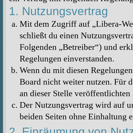
1. Nutzungsvertrag
Mit dem Zugriff auf „Libera-We
schließt du einen Nutzungsvertr
Folgenden „Betreiber“) und erkl
Regelungen einverstanden.
Wenn du mit diesen Regelungen n
Board nicht weiter nutzen. Für d
an dieser Stelle veröffentlichte
Der Nutzungsvertrag wird auf u
beiden Seiten ohne Einhaltung ei
2. Einräumung von Nut