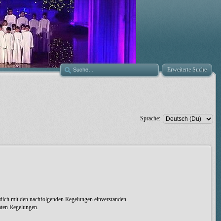
Erweiterte Suche
Sprache:
 dich mit den nachfolgenden Regelungen einverstanden.
chten Regelungen.