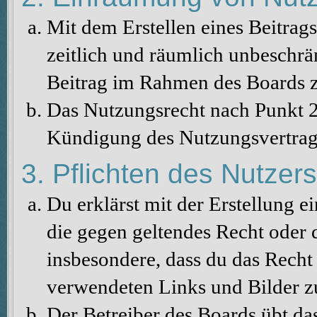
Mit dem Erstellen eines Beitrags
zeitlich und räumlich unbeschrä
Beitrag im Rahmen des Boards z
Das Nutzungsrecht nach Punkt 2
Kündigung des Nutzungsvertrag
3. Pflichten des Nutzers
Du erklärst mit der Erstellung ei
die gegen geltendes Recht oder d
insbesondere, dass du das Recht 
verwendeten Links und Bilder z
Der Betreiber des Boards übt da