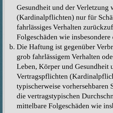
Gesundheit und der Verletzung w
(Kardinalpflichten) nur für Schä
fahrlässiges Verhalten zurückzuf
Folgeschäden wie insbesondere
Die Haftung ist gegenüber Verbr
grob fahrlässigem Verhalten ode
Leben, Körper und Gesundheit u
Vertragspflichten (Kardinalpflic
typischerweise vorhersehbaren 
die vertragstypischen Durchschni
mittelbare Folgeschäden wie in