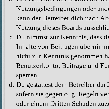
Nutzungsbedingungen oder ander
kann der Betreiber dich nach A
Nutzung dieses Boards ausschlie
Du nimmst zur Kenntnis, dass de
Inhalte von Beiträgen übernimmt, 
nicht zur Kenntnis genommen hat
Benutzerkonto, Beiträge und Fun
sperren.
Du gestattest dem Betreiber dar
sofern sie gegen o. g. Regeln ve
oder einem Dritten Schaden zuz