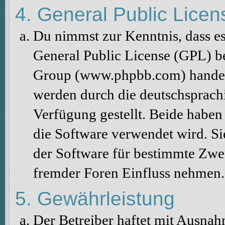
4. General Public Licen
Du nimmst zur Kenntnis, dass es
General Public License (GPL) b
Group (www.phpbb.com) handelt
werden durch die deutschsprac
Verfügung gestellt. Beide haben 
die Software verwendet wird. S
der Software für bestimmte Zwec
fremder Foren Einfluss nehmen.
5. Gewährleistung
Der Betreiber haftet mit Ausna