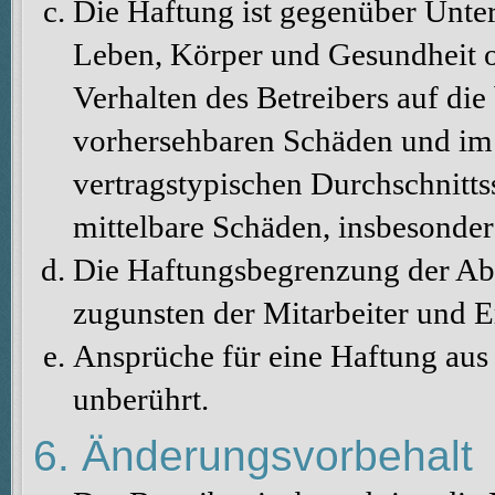
Die Haftung ist gegenüber Unte
Leben, Körper und Gesundheit o
Verhalten des Betreibers auf die
vorhersehbaren Schäden und im 
vertragstypischen Durchschnitts
mittelbare Schäden, insbesonde
Die Haftungsbegrenzung der Abs
zugunsten der Mitarbeiter und E
Ansprüche für eine Haftung au
unberührt.
6. Änderungsvorbehalt