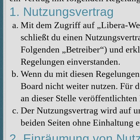
1. Nutzungsvertrag
Mit dem Zugriff auf „Libera-We
schließt du einen Nutzungsvertr
Folgenden „Betreiber“) und erkl
Regelungen einverstanden.
Wenn du mit diesen Regelungen n
Board nicht weiter nutzen. Für d
an dieser Stelle veröffentlichte
Der Nutzungsvertrag wird auf u
beiden Seiten ohne Einhaltung ei
2. Einräumung von Nut