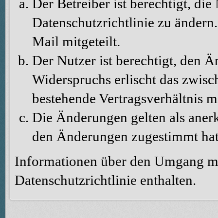
Der Betreiber ist berechtigt, d
Datenschutzrichtlinie zu änder
Mail mitgeteilt.
Der Nutzer ist berechtigt, den 
Widerspruchs erlischt das zwis
bestehende Vertragsverhältnis m
Die Änderungen gelten als aner
den Änderungen zugestimmt hat
Informationen über den Umgang mit
Datenschutzrichtlinie enthalten.