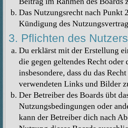
Beitrag im Rahmen des Boards z
Das Nutzungsrecht nach Punkt 2
Kündigung des Nutzungsvertrag
3. Pflichten des Nutzers
Du erklärst mit der Erstellung ei
die gegen geltendes Recht oder d
insbesondere, dass du das Recht 
verwendeten Links und Bilder z
Der Betreiber des Boards übt da
Nutzungsbedingungen oder ander
kann der Betreiber dich nach A