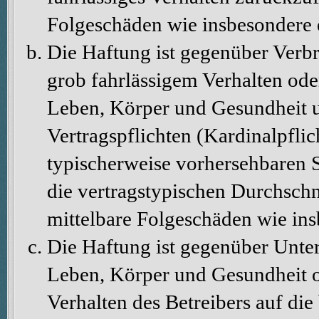
Folgeschäden wie insbesondere
Die Haftung ist gegenüber Verbr
grob fahrlässigem Verhalten ode
Leben, Körper und Gesundheit u
Vertragspflichten (Kardinalpflic
typischerweise vorhersehbaren 
die vertragstypischen Durchschni
mittelbare Folgeschäden wie in
Die Haftung ist gegenüber Unte
Leben, Körper und Gesundheit o
Verhalten des Betreibers auf die