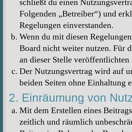
schließt du einen Nutzungsvertr
Folgenden „Betreiber“) und erkl
Regelungen einverstanden.
Wenn du mit diesen Regelungen n
Board nicht weiter nutzen. Für d
an dieser Stelle veröffentlichte
Der Nutzungsvertrag wird auf u
beiden Seiten ohne Einhaltung ei
2. Einräumung von Nut
Mit dem Erstellen eines Beitrags
zeitlich und räumlich unbeschrä