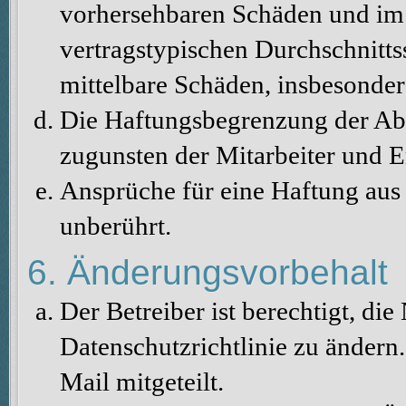
vorhersehbaren Schäden und im 
vertragstypischen Durchschnitts
mittelbare Schäden, insbesonde
Die Haftungsbegrenzung der Abs
zugunsten der Mitarbeiter und E
Ansprüche für eine Haftung au
unberührt.
6. Änderungsvorbehalt
Der Betreiber ist berechtigt, d
Datenschutzrichtlinie zu änder
Mail mitgeteilt.