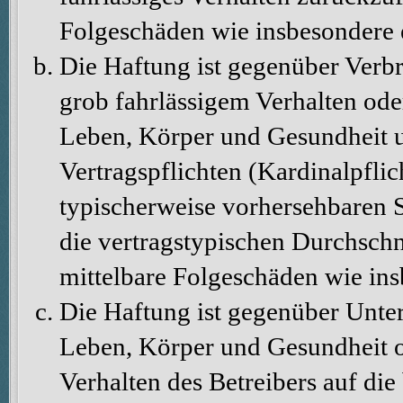
Folgeschäden wie insbesondere
Die Haftung ist gegenüber Verbr
grob fahrlässigem Verhalten ode
Leben, Körper und Gesundheit u
Vertragspflichten (Kardinalpflic
typischerweise vorhersehbaren 
die vertragstypischen Durchschni
mittelbare Folgeschäden wie in
Die Haftung ist gegenüber Unte
Leben, Körper und Gesundheit o
Verhalten des Betreibers auf die