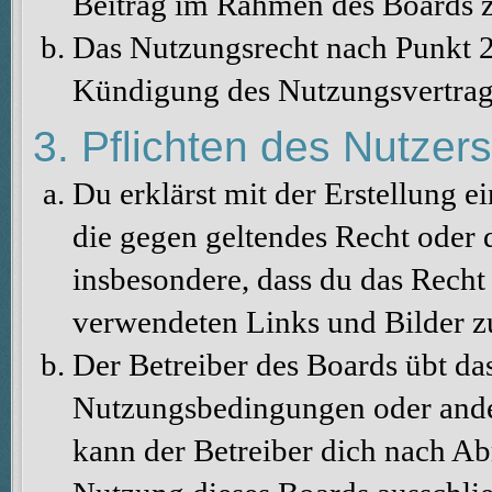
Beitrag im Rahmen des Boards z
Das Nutzungsrecht nach Punkt 2
Kündigung des Nutzungsvertrag
3. Pflichten des Nutzers
Du erklärst mit der Erstellung ei
die gegen geltendes Recht oder d
insbesondere, dass du das Recht 
verwendeten Links und Bilder z
Der Betreiber des Boards übt da
Nutzungsbedingungen oder ander
kann der Betreiber dich nach A