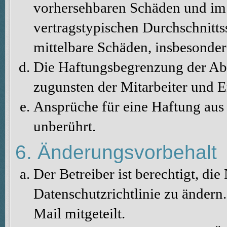
vorhersehbaren Schäden und im 
vertragstypischen Durchschnitts
mittelbare Schäden, insbesonde
Die Haftungsbegrenzung der Abs
zugunsten der Mitarbeiter und E
Ansprüche für eine Haftung au
unberührt.
6. Änderungsvorbehalt
Der Betreiber ist berechtigt, d
Datenschutzrichtlinie zu änder
Mail mitgeteilt.