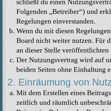
schließt du einen Nutzungsvertr
Folgenden „Betreiber“) und erkl
Regelungen einverstanden.
Wenn du mit diesen Regelungen n
Board nicht weiter nutzen. Für d
an dieser Stelle veröffentlichte
Der Nutzungsvertrag wird auf u
beiden Seiten ohne Einhaltung ei
2. Einräumung von Nut
Mit dem Erstellen eines Beitrags
zeitlich und räumlich unbeschrä