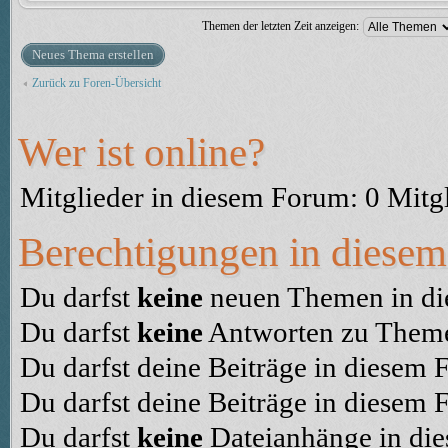
Themen der letzten Zeit anzeigen:
Neues Thema erstellen
Zurück zu Foren-Übersicht
Wer ist online?
Mitglieder in diesem Forum: 0 Mitg
Berechtigungen in diese
Du darfst
keine
neuen Themen in die
Du darfst
keine
Antworten zu Themen
Du darfst deine Beiträge in diesem
Du darfst deine Beiträge in diesem
Du darfst
keine
Dateianhänge in die