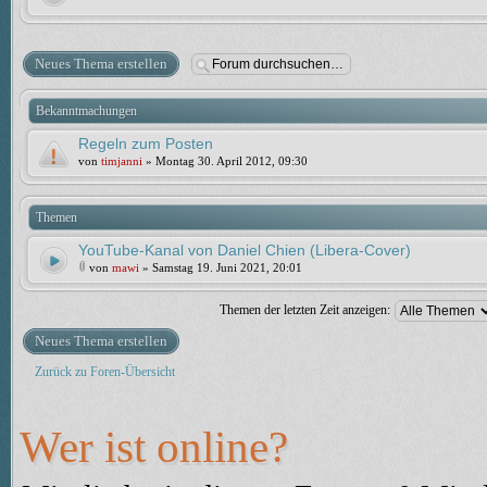
Neues Thema erstellen
Bekanntmachungen
Regeln zum Posten
von
timjanni
» Montag 30. April 2012, 09:30
Themen
YouTube-Kanal von Daniel Chien (Libera-Cover)
von
mawi
» Samstag 19. Juni 2021, 20:01
Themen der letzten Zeit anzeigen:
Neues Thema erstellen
Zurück zu Foren-Übersicht
Wer ist online?