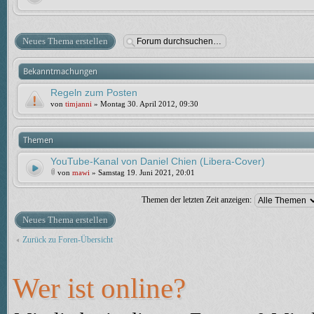
Neues Thema erstellen
Bekanntmachungen
Regeln zum Posten
von
timjanni
» Montag 30. April 2012, 09:30
Themen
YouTube-Kanal von Daniel Chien (Libera-Cover)
von
mawi
» Samstag 19. Juni 2021, 20:01
Themen der letzten Zeit anzeigen:
Neues Thema erstellen
Zurück zu Foren-Übersicht
Wer ist online?