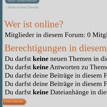
Neues Thema erstellen
Zurück zu Foren-Übersicht
Wer ist online?
Mitglieder in diesem Forum: 0 Mitg
Berechtigungen in diese
Du darfst
keine
neuen Themen in die
Du darfst
keine
Antworten zu Themen
Du darfst deine Beiträge in diesem
Du darfst deine Beiträge in diesem
Du darfst
keine
Dateianhänge in die
Foren-Übersicht