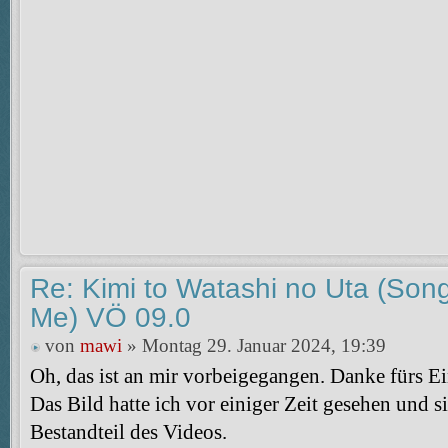
Re: Kimi to Watashi no Uta (So
Me) VÖ 09.0
von
mawi
» Montag 29. Januar 2024, 19:39
Oh, das ist an mir vorbeigegangen. Danke fürs E
Das Bild hatte ich vor einiger Zeit gesehen und si
Bestandteil des Videos.