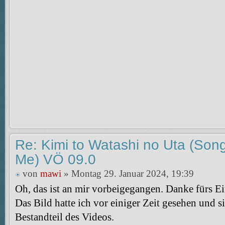
Re: Kimi to Watashi no Uta (So
Me) VÖ 09.0
von
mawi
» Montag 29. Januar 2024, 19:39
Oh, das ist an mir vorbeigegangen. Danke fürs E
Das Bild hatte ich vor einiger Zeit gesehen und si
Bestandteil des Videos.