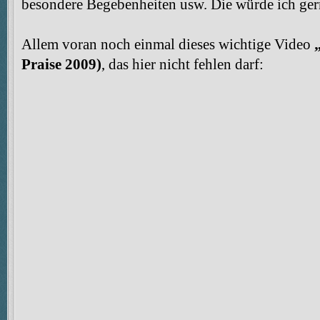
besondere Begebenheiten usw. Die würde ich gern
Allem voran noch einmal dieses wichtige Video
Praise 2009)
, das hier nicht fehlen darf: