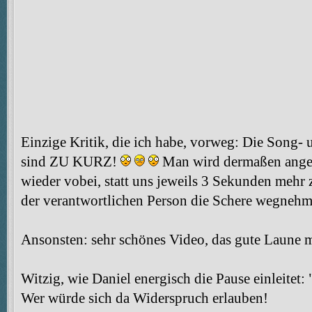
Einzige Kritik, die ich habe, vorweg: Die Song- 
sind ZU KURZ!
Man wird dermaßen angete
wieder vobei, statt uns jeweils 3 Sekunden meh
der verantwortlichen Person die Schere wegnehme
Ansonsten: sehr schönes Video, das gute Laune 
Witzig, wie Daniel energisch die Pause einleitet
Wer würde sich da Widerspruch erlauben!