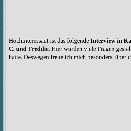
Hochinteressant ist das folgende
Interview in K
C. und Freddie
. Hier wurden viele Fragen gestell
hatte. Deswegen freue ich mich besonders, über d