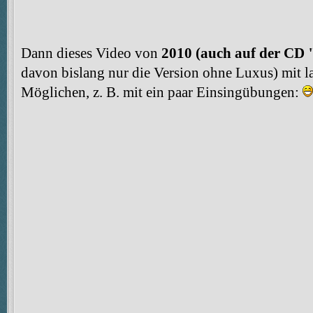
Dann dieses Video von
2010
(auch auf der CD 
davon bislang nur die Version ohne Luxus) mit l
Möglichen, z. B. mit ein paar Einsingübungen: